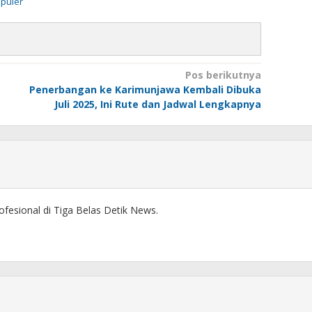
puler
Pos berikutnya
Penerbangan ke Karimunjawa Kembali Dibuka
Juli 2025, Ini Rute dan Jadwal Lengkapnya
ofesional di Tiga Belas Detik News.