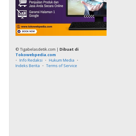
© Tigabelasdetik.com |
Dibuat di
Tokowebpedia.com
Info Redaksi
Hukum Media
Indeks Berita
Terms of Service