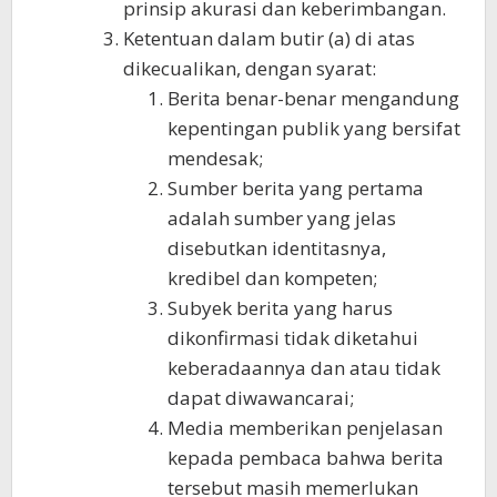
prinsip akurasi dan keberimbangan.
Ketentuan dalam butir (a) di atas
dikecualikan, dengan syarat:
Berita benar-benar mengandung
kepentingan publik yang bersifat
mendesak;
Sumber berita yang pertama
adalah sumber yang jelas
disebutkan identitasnya,
kredibel dan kompeten;
Subyek berita yang harus
dikonfirmasi tidak diketahui
keberadaannya dan atau tidak
dapat diwawancarai;
Media memberikan penjelasan
kepada pembaca bahwa berita
tersebut masih memerlukan