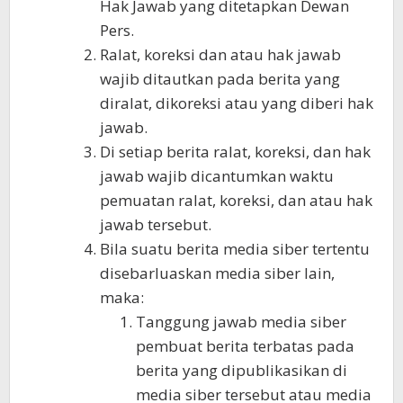
Hak Jawab yang ditetapkan Dewan
Pers.
Ralat, koreksi dan atau hak jawab
wajib ditautkan pada berita yang
diralat, dikoreksi atau yang diberi hak
jawab.
Di setiap berita ralat, koreksi, dan hak
jawab wajib dicantumkan waktu
pemuatan ralat, koreksi, dan atau hak
jawab tersebut.
Bila suatu berita media siber tertentu
disebarluaskan media siber lain,
maka:
Tanggung jawab media siber
pembuat berita terbatas pada
berita yang dipublikasikan di
media siber tersebut atau media