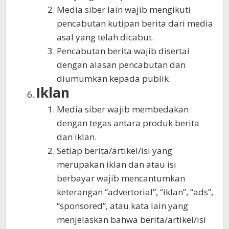
Media siber lain wajib mengikuti
pencabutan kutipan berita dari media
asal yang telah dicabut.
Pencabutan berita wajib disertai
dengan alasan pencabutan dan
diumumkan kepada publik.
Iklan
Media siber wajib membedakan
dengan tegas antara produk berita
dan iklan.
Setiap berita/artikel/isi yang
merupakan iklan dan atau isi
berbayar wajib mencantumkan
keterangan “advertorial”, “iklan”, “ads”,
“sponsored”, atau kata lain yang
menjelaskan bahwa berita/artikel/isi