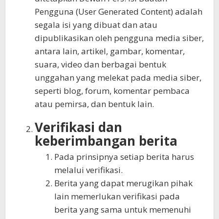
Pengguna (User Generated Content) adalah
segala isi yang dibuat dan atau
dipublikasikan oleh pengguna media siber,
antara lain, artikel, gambar, komentar,
suara, video dan berbagai bentuk
unggahan yang melekat pada media siber,
seperti blog, forum, komentar pembaca
atau pemirsa, dan bentuk lain.
Verifikasi dan
keberimbangan berita
Pada prinsipnya setiap berita harus
melalui verifikasi.
Berita yang dapat merugikan pihak
lain memerlukan verifikasi pada
berita yang sama untuk memenuhi