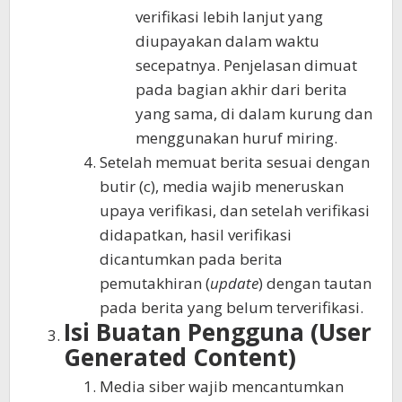
verifikasi lebih lanjut yang
diupayakan dalam waktu
secepatnya. Penjelasan dimuat
pada bagian akhir dari berita
yang sama, di dalam kurung dan
menggunakan huruf miring.
Setelah memuat berita sesuai dengan
butir (c), media wajib meneruskan
upaya verifikasi, dan setelah verifikasi
didapatkan, hasil verifikasi
dicantumkan pada berita
pemutakhiran (
update
) dengan tautan
pada berita yang belum terverifikasi.
Isi Buatan Pengguna (User
Generated Content)
Media siber wajib mencantumkan