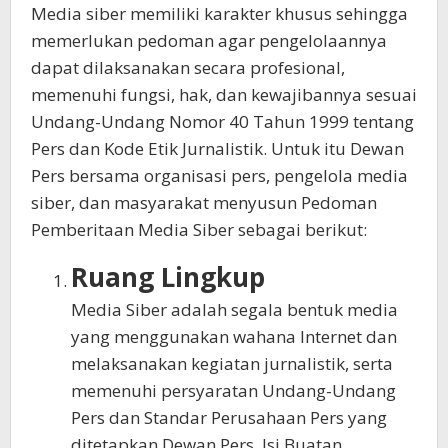
Media siber memiliki karakter khusus sehingga
memerlukan pedoman agar pengelolaannya
dapat dilaksanakan secara profesional,
memenuhi fungsi, hak, dan kewajibannya sesuai
Undang-Undang Nomor 40 Tahun 1999 tentang
Pers dan Kode Etik Jurnalistik. Untuk itu Dewan
Pers bersama organisasi pers, pengelola media
siber, dan masyarakat menyusun Pedoman
Pemberitaan Media Siber sebagai berikut:
Ruang Lingkup
Media Siber adalah segala bentuk media
yang menggunakan wahana Internet dan
melaksanakan kegiatan jurnalistik, serta
memenuhi persyaratan Undang-Undang
Pers dan Standar Perusahaan Pers yang
ditetapkan Dewan Pers. Isi Buatan