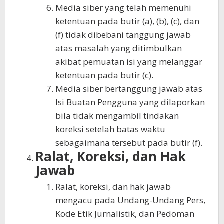
Media siber yang telah memenuhi
ketentuan pada butir (a), (b), (c), dan
(f) tidak dibebani tanggung jawab
atas masalah yang ditimbulkan
akibat pemuatan isi yang melanggar
ketentuan pada butir (c).
Media siber bertanggung jawab atas
Isi Buatan Pengguna yang dilaporkan
bila tidak mengambil tindakan
koreksi setelah batas waktu
sebagaimana tersebut pada butir (f).
Ralat, Koreksi, dan Hak
Jawab
Ralat, koreksi, dan hak jawab
mengacu pada Undang-Undang Pers,
Kode Etik Jurnalistik, dan Pedoman