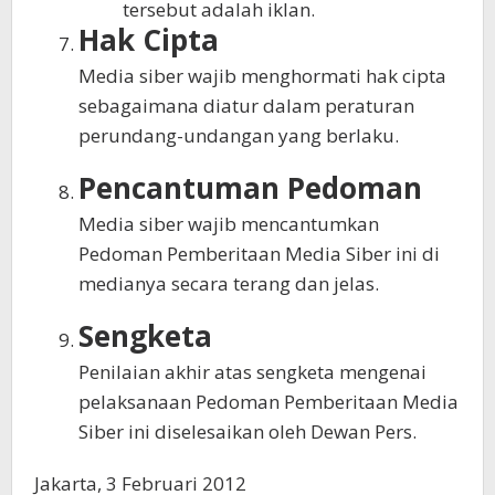
tersebut adalah iklan.
Hak Cipta
Media siber wajib menghormati hak cipta
sebagaimana diatur dalam peraturan
perundang-undangan yang berlaku.
Pencantuman Pedoman
Media siber wajib mencantumkan
Pedoman Pemberitaan Media Siber ini di
medianya secara terang dan jelas.
Sengketa
Penilaian akhir atas sengketa mengenai
pelaksanaan Pedoman Pemberitaan Media
Siber ini diselesaikan oleh Dewan Pers.
Jakarta, 3 Februari 2012