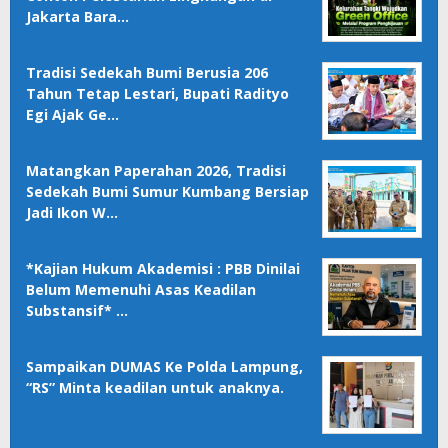
Jakarta Bara…
Tradisi Sedekah Bumi Berusia 206
Tahun Tetap Lestari, Bupati Radityo
Egi Ajak Ge…
Matangkan Paperahan 2026, Tradisi
Sedekah Bumi Sumur Kumbang Bersiap
Jadi Ikon W…
*Kajian Hukum Akademisi : PBB Dinilai
Belum Memenuhi Asas Keadilan
Substansif* …
Sampaikan DUMAS Ke Polda Lampung,
“RS” Minta keadilan untuk anaknya.