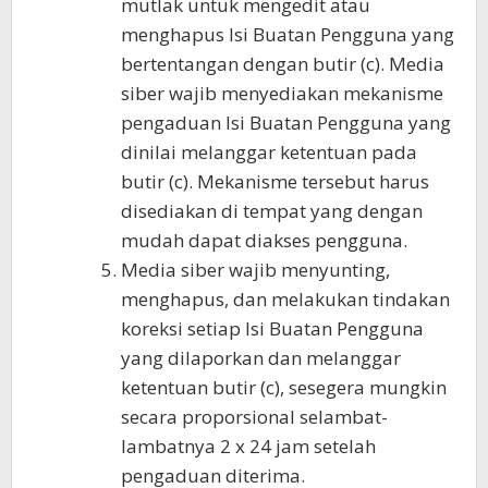
mutlak untuk mengedit atau
menghapus Isi Buatan Pengguna yang
bertentangan dengan butir (c). Media
siber wajib menyediakan mekanisme
pengaduan Isi Buatan Pengguna yang
dinilai melanggar ketentuan pada
butir (c). Mekanisme tersebut harus
disediakan di tempat yang dengan
mudah dapat diakses pengguna.
Media siber wajib menyunting,
menghapus, dan melakukan tindakan
koreksi setiap Isi Buatan Pengguna
yang dilaporkan dan melanggar
ketentuan butir (c), sesegera mungkin
secara proporsional selambat-
lambatnya 2 x 24 jam setelah
pengaduan diterima.