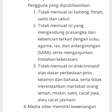
Pengguna yang dipublikasikan:
Tidak memuat isi bohong, fitnah,
sadis dan cabul;
Tidak memuat isi yang
mengandung prasangka dan
kebencian terkait dengan suku,
agama, ras, dan antargolongan
(SARA), serta menganjurkan
tindakan kekerasan;
Tidak memuat isi diskriminatif
atas dasar perbedaan jenis
kelamin dan bahasa, serta tidak
merendahkan martabat orang
lemah, miskin, sakit, cacat jiwa,
atau cacat jasmani.
Media siber memiliki kewenangan