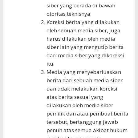
siber yang berada di bawah
otoritas teknisnya;
Koreksi berita yang dilakukan
oleh sebuah media siber, juga
harus dilakukan oleh media
siber lain yang mengutip berita
dari media siber yang dikoreksi
itu;
Media yang menyebarluaskan
berita dari sebuah media siber
dan tidak melakukan koreksi
atas berita sesuai yang
dilakukan oleh media siber
pemilik dan atau pembuat berita
tersebut, bertanggung jawab
penuh atas semua akibat hukum