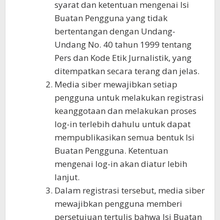
syarat dan ketentuan mengenai Isi
Buatan Pengguna yang tidak
bertentangan dengan Undang-
Undang No. 40 tahun 1999 tentang
Pers dan Kode Etik Jurnalistik, yang
ditempatkan secara terang dan jelas.
Media siber mewajibkan setiap
pengguna untuk melakukan registrasi
keanggotaan dan melakukan proses
log-in terlebih dahulu untuk dapat
mempublikasikan semua bentuk Isi
Buatan Pengguna. Ketentuan
mengenai log-in akan diatur lebih
lanjut.
Dalam registrasi tersebut, media siber
mewajibkan pengguna memberi
persetujuan tertulis bahwa Isi Buatan