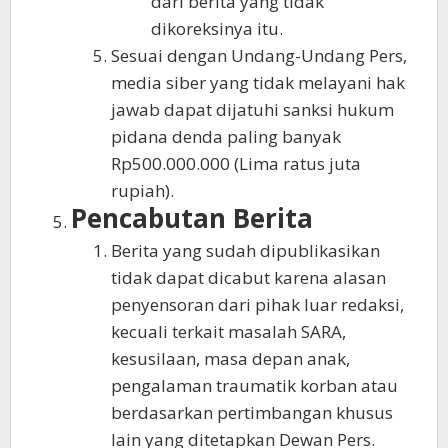
dari berita yang tidak
dikoreksinya itu.
Sesuai dengan Undang-Undang Pers,
media siber yang tidak melayani hak
jawab dapat dijatuhi sanksi hukum
pidana denda paling banyak
Rp500.000.000 (Lima ratus juta
rupiah).
Pencabutan Berita
Berita yang sudah dipublikasikan
tidak dapat dicabut karena alasan
penyensoran dari pihak luar redaksi,
kecuali terkait masalah SARA,
kesusilaan, masa depan anak,
pengalaman traumatik korban atau
berdasarkan pertimbangan khusus
lain yang ditetapkan Dewan Pers.