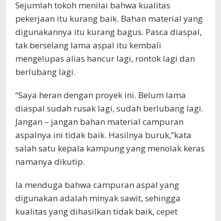
Sejumlah tokoh menilai bahwa kualitas
pekerjaan itu kurang baik. Bahan material yang
digunakannya itu kurang bagus. Pasca diaspal,
tak berselang lama aspal itu kembali
mengelupas alias hancur lagi, rontok lagi dan
berlubang lagi.
“Saya heran dengan proyek ini. Belum lama
diaspal sudah rusak lagi, sudah berlubang lagi.
Jangan – jangan bahan material campuran
aspalnya ini tidak baik. Hasilnya buruk,”kata
salah satu kepala kampung yang menolak keras
namanya dikutip.
Ia menduga bahwa campuran aspal yang
digunakan adalah minyak sawit, sehingga
kualitas yang dihasilkan tidak baik, cepet