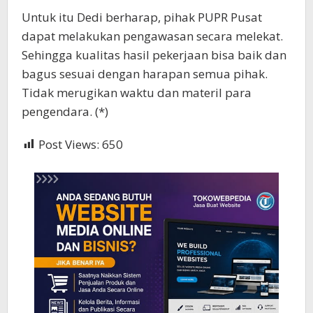
Untuk itu Dedi berharap, pihak PUPR Pusat
dapat melakukan pengawasan secara melekat.
Sehingga kualitas hasil pekerjaan bisa baik dan
bagus sesuai dengan harapan semua pihak.
Tidak merugikan waktu dan materil para
pengendara. (*)
Post Views:
650