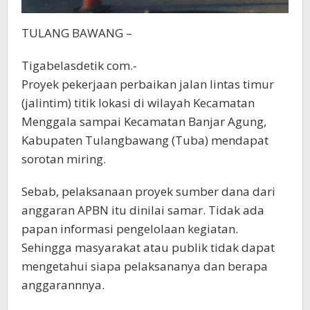
TULANG BAWANG –
Tigabelasdetik com.-
Proyek pekerjaan perbaikan jalan lintas timur
(jalintim) titik lokasi di wilayah Kecamatan
Menggala sampai Kecamatan Banjar Agung,
Kabupaten Tulangbawang (Tuba) mendapat
sorotan miring.
Sebab, pelaksanaan proyek sumber dana dari
anggaran APBN itu dinilai samar. Tidak ada
papan informasi pengelolaan kegiatan.
Sehingga masyarakat atau publik tidak dapat
mengetahui siapa pelaksananya dan berapa
anggarannnya.