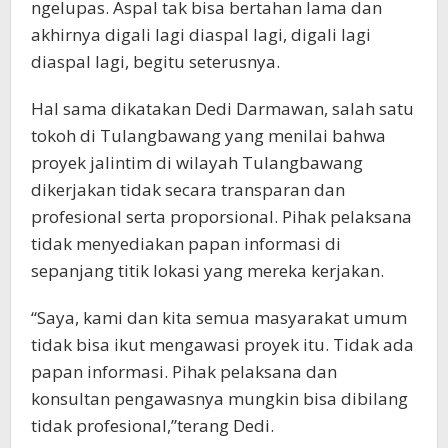
ngelupas. Aspal tak bisa bertahan lama dan
akhirnya digali lagi diaspal lagi, digali lagi
diaspal lagi, begitu seterusnya.
Hal sama dikatakan Dedi Darmawan, salah satu
tokoh di Tulangbawang yang menilai bahwa
proyek jalintim di wilayah Tulangbawang
dikerjakan tidak secara transparan dan
profesional serta proporsional. Pihak pelaksana
tidak menyediakan papan informasi di
sepanjang titik lokasi yang mereka kerjakan.
“Saya, kami dan kita semua masyarakat umum
tidak bisa ikut mengawasi proyek itu. Tidak ada
papan informasi. Pihak pelaksana dan
konsultan pengawasnya mungkin bisa dibilang
tidak profesional,”terang Dedi.