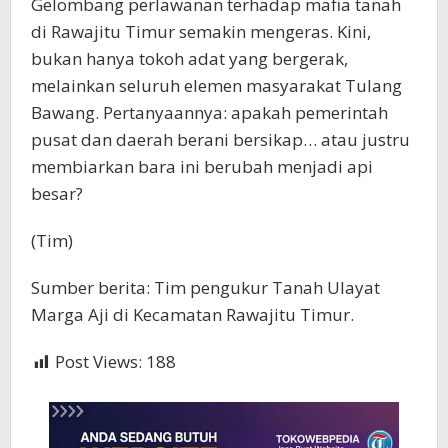
Gelombang perlawanan terhadap mafia tanah
di Rawajitu Timur semakin mengeras. Kini,
bukan hanya tokoh adat yang bergerak,
melainkan seluruh elemen masyarakat Tulang
Bawang. Pertanyaannya: apakah pemerintah
pusat dan daerah berani bersikap… atau justru
membiarkan bara ini berubah menjadi api
besar?
(Tim)
Sumber berita: Tim pengukur Tanah Ulayat
Marga Aji di Kecamatan Rawajitu Timur.
Post Views:
188