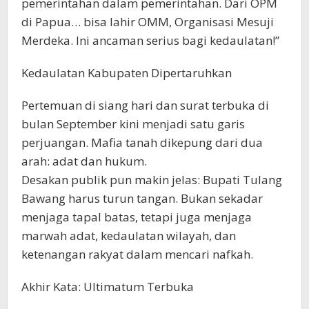
pemerintahan dalam pemerintahan. Dari OPM
di Papua… bisa lahir OMM, Organisasi Mesuji
Merdeka. Ini ancaman serius bagi kedaulatan!”
Kedaulatan Kabupaten Dipertaruhkan
Pertemuan di siang hari dan surat terbuka di
bulan September kini menjadi satu garis
perjuangan. Mafia tanah dikepung dari dua
arah: adat dan hukum.
Desakan publik pun makin jelas: Bupati Tulang
Bawang harus turun tangan. Bukan sekadar
menjaga tapal batas, tetapi juga menjaga
marwah adat, kedaulatan wilayah, dan
ketenangan rakyat dalam mencari nafkah.
Akhir Kata: Ultimatum Terbuka