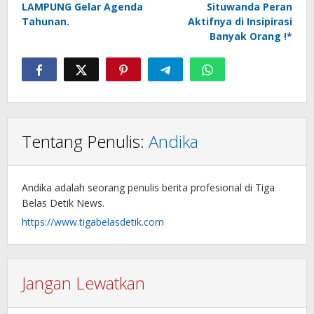
LAMPUNG Gelar Agenda
Situwanda Peran
Tahunan.
Aktifnya di Insipirasi
Banyak Orang !*
Tentang Penulis:
Andika
Andika adalah seorang penulis berita profesional di Tiga
Belas Detik News.
https://www.tigabelasdetik.com
Jangan Lewatkan