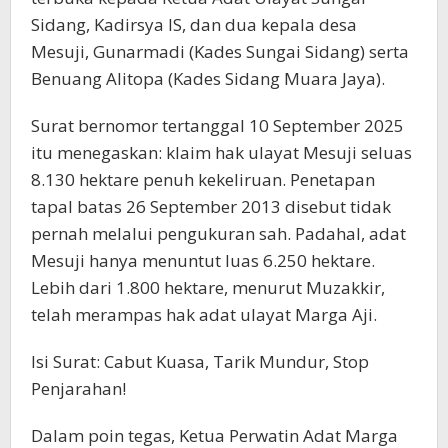
Sidang, Kadirsya IS, dan dua kepala desa
Mesuji, Gunarmadi (Kades Sungai Sidang) serta
Benuang Alitopa (Kades Sidang Muara Jaya).
Surat bernomor tertanggal 10 September 2025
itu menegaskan: klaim hak ulayat Mesuji seluas
8.130 hektare penuh kekeliruan. Penetapan
tapal batas 26 September 2013 disebut tidak
pernah melalui pengukuran sah. Padahal, adat
Mesuji hanya menuntut luas 6.250 hektare.
Lebih dari 1.800 hektare, menurut Muzakkir,
telah merampas hak adat ulayat Marga Aji.
Isi Surat: Cabut Kuasa, Tarik Mundur, Stop
Penjarahan!
Dalam poin tegas, Ketua Perwatin Adat Marga