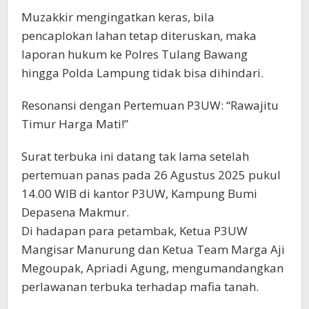
Muzakkir mengingatkan keras, bila
pencaplokan lahan tetap diteruskan, maka
laporan hukum ke Polres Tulang Bawang
hingga Polda Lampung tidak bisa dihindari.
Resonansi dengan Pertemuan P3UW: “Rawajitu
Timur Harga Mati!”
Surat terbuka ini datang tak lama setelah
pertemuan panas pada 26 Agustus 2025 pukul
14.00 WIB di kantor P3UW, Kampung Bumi
Depasena Makmur.
Di hadapan para petambak, Ketua P3UW
Mangisar Manurung dan Ketua Team Marga Aji
Megoupak, Apriadi Agung, mengumandangkan
perlawanan terbuka terhadap mafia tanah.