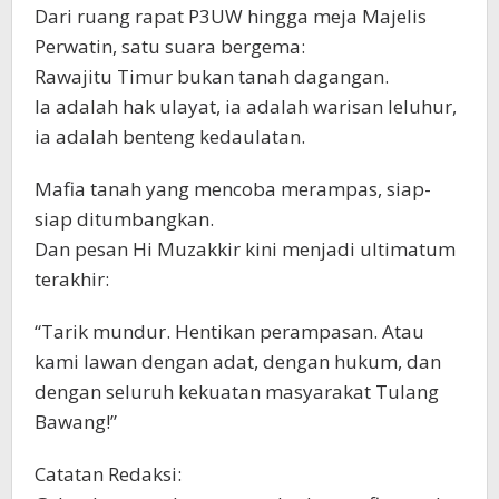
Dari ruang rapat P3UW hingga meja Majelis
Perwatin, satu suara bergema:
Rawajitu Timur bukan tanah dagangan.
Ia adalah hak ulayat, ia adalah warisan leluhur,
ia adalah benteng kedaulatan.
Mafia tanah yang mencoba merampas, siap-
siap ditumbangkan.
Dan pesan Hi Muzakkir kini menjadi ultimatum
terakhir:
“Tarik mundur. Hentikan perampasan. Atau
kami lawan dengan adat, dengan hukum, dan
dengan seluruh kekuatan masyarakat Tulang
Bawang!”
Catatan Redaksi: