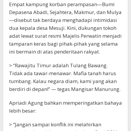
Empat kampung korban perampasan—Bumi
Depasena Abadi, Sejahtera, Makmur, dan Mulya
—disebut tak berdaya menghadapi intimidasi
dua kepala desa Mesuji. Kini, dukungan tokoh
adat lewat surat resmi Majelis Perwatin menjadi
tamparan keras bagi pihak-pihak yang selama
ini bermain di atas penderitaan rakyat.
> “Rawajitu Timur adalah Tulang Bawang.
Tidak ada tawar-menawar. Mafia tanah harus
tumbang. Kalau negara diam, kami yang akan
berdiri di depan!” — tegas Mangisar Manurung.
Apriadi Agung bahkan memperingatkan bahaya
lebih besar:
> “Jangan sampai konflik ini melahirkan