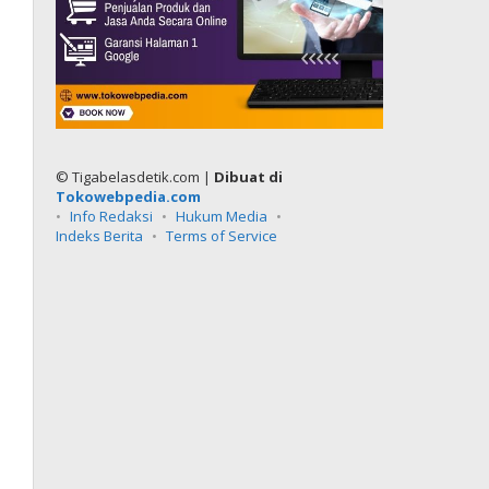
© Tigabelasdetik.com |
Dibuat di
Tokowebpedia.com
Info Redaksi
Hukum Media
Indeks Berita
Terms of Service