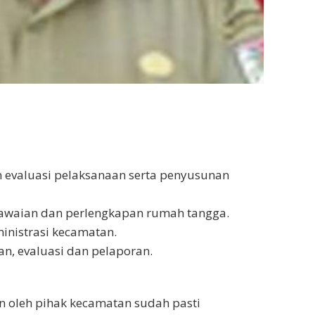
 evaluasi pelaksanaan serta penyusunan
gawaian dan perlengkapan rumah tangga.
inistrasi kecamatan.
n, evaluasi dan pelaporan.
n oleh pihak kecamatan sudah pasti