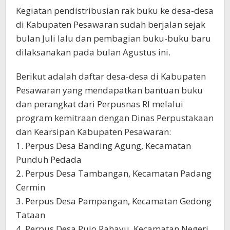
Kegiatan pendistribusian rak buku ke desa-desa
di Kabupaten Pesawaran sudah berjalan sejak
bulan Juli lalu dan pembagian buku-buku baru
dilaksanakan pada bulan Agustus ini.
Berikut adalah daftar desa-desa di Kabupaten
Pesawaran yang mendapatkan bantuan buku
dan perangkat dari Perpusnas RI melalui
program kemitraan dengan Dinas Perpustakaan
dan Kearsipan Kabupaten Pesawaran:
1. Perpus Desa Banding Agung, Kecamatan
Punduh Pedada
2. Perpus Desa Tambangan, Kecamatan Padang
Cermin
3. Perpus Desa Pampangan, Kecamatan Gedong
Tataan
4. Perpus Desa Pujo Rahayu, Kecamatan Negeri