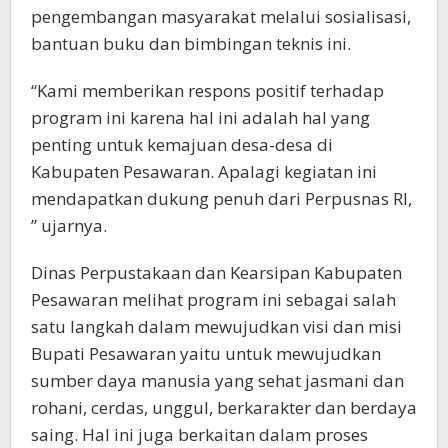
pengembangan masyarakat melalui sosialisasi,
bantuan buku dan bimbingan teknis ini.
“Kami memberikan respons positif terhadap
program ini karena hal ini adalah hal yang
penting untuk kemajuan desa-desa di
Kabupaten Pesawaran. Apalagi kegiatan ini
mendapatkan dukung penuh dari Perpusnas RI,
” ujarnya.
Dinas Perpustakaan dan Kearsipan Kabupaten
Pesawaran melihat program ini sebagai salah
satu langkah dalam mewujudkan visi dan misi
Bupati Pesawaran yaitu untuk mewujudkan
sumber daya manusia yang sehat jasmani dan
rohani, cerdas, unggul, berkarakter dan berdaya
saing. Hal ini juga berkaitan dalam proses