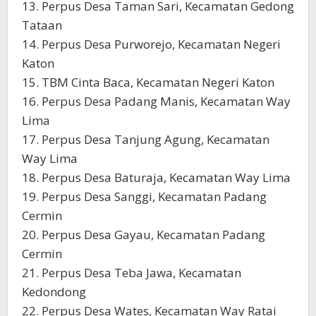
13. Perpus Desa Taman Sari, Kecamatan Gedong
Tataan
14. Perpus Desa Purworejo, Kecamatan Negeri
Katon
15. TBM Cinta Baca, Kecamatan Negeri Katon
16. Perpus Desa Padang Manis, Kecamatan Way
Lima
17. Perpus Desa Tanjung Agung, Kecamatan
Way Lima
18. Perpus Desa Baturaja, Kecamatan Way Lima
19. Perpus Desa Sanggi, Kecamatan Padang
Cermin
20. Perpus Desa Gayau, Kecamatan Padang
Cermin
21. Perpus Desa Teba Jawa, Kecamatan
Kedondong
22. Perpus Desa Wates, Kecamatan Way Ratai