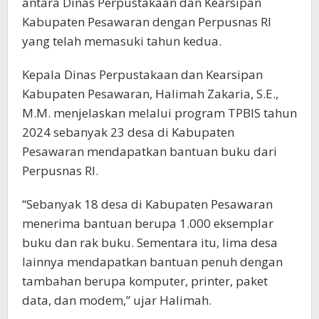
antara Dinas Perpustakaan dan Kearsipan
Kabupaten Pesawaran dengan Perpusnas RI
yang telah memasuki tahun kedua.
Kepala Dinas Perpustakaan dan Kearsipan
Kabupaten Pesawaran, Halimah Zakaria, S.E.,
M.M. menjelaskan melalui program TPBIS tahun
2024 sebanyak 23 desa di Kabupaten
Pesawaran mendapatkan bantuan buku dari
Perpusnas RI.
“Sebanyak 18 desa di Kabupaten Pesawaran
menerima bantuan berupa 1.000 eksemplar
buku dan rak buku. Sementara itu, lima desa
lainnya mendapatkan bantuan penuh dengan
tambahan berupa komputer, printer, paket
data, dan modem,” ujar Halimah.