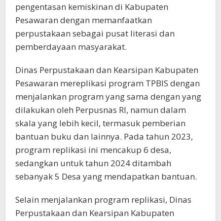
pengentasan kemiskinan di Kabupaten
Pesawaran dengan memanfaatkan
perpustakaan sebagai pusat literasi dan
pemberdayaan masyarakat.
Dinas Perpustakaan dan Kearsipan Kabupaten
Pesawaran mereplikasi program TPBIS dengan
menjalankan program yang sama dengan yang
dilakukan oleh Perpusnas RI, namun dalam
skala yang lebih kecil, termasuk pemberian
bantuan buku dan lainnya. Pada tahun 2023,
program replikasi ini mencakup 6 desa,
sedangkan untuk tahun 2024 ditambah
sebanyak 5 Desa yang mendapatkan bantuan.
Selain menjalankan program replikasi, Dinas
Perpustakaan dan Kearsipan Kabupaten