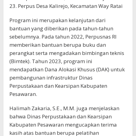
23. Perpus Desa Kalirejo, Kecamatan Way Ratai
Program ini merupakan kelanjutan dari
bantuan yang diberikan pada tahun-tahun
sebelumnya. Pada tahun 2022, Perpusnas RI
memberikan bantuan berupa buku dan
perangkat serta mengadakan bimbingan teknis
(Bimtek). Tahun 2023, program ini
mendapatkan Dana Alokasi Khusus (DAK) untuk
pembangunan infrastruktur Dinas
Perpustakaan dan Kearsipan Kabupaten
Pesawaran.
Halimah Zakaria, S.E., M.M. juga menjelaskan
bahwa Dinas Perpustakaan dan Kearsipan
Kabupaten Pesawaran mengucapkan terima
kasih atas bantuan berupa pelatihan