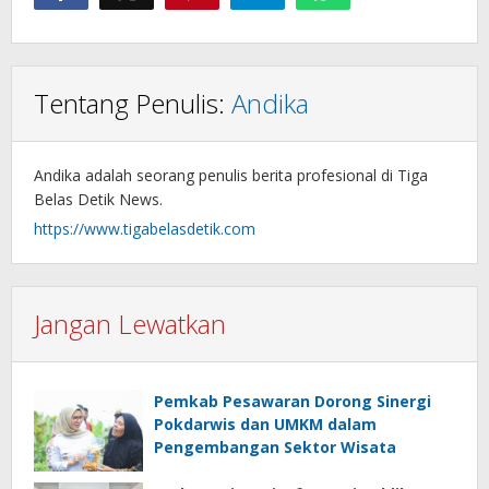
Tentang Penulis:
Andika
Andika adalah seorang penulis berita profesional di Tiga
Belas Detik News.
https://www.tigabelasdetik.com
Jangan Lewatkan
Pemkab Pesawaran Dorong Sinergi
Pokdarwis dan UMKM dalam
Pengembangan Sektor Wisata