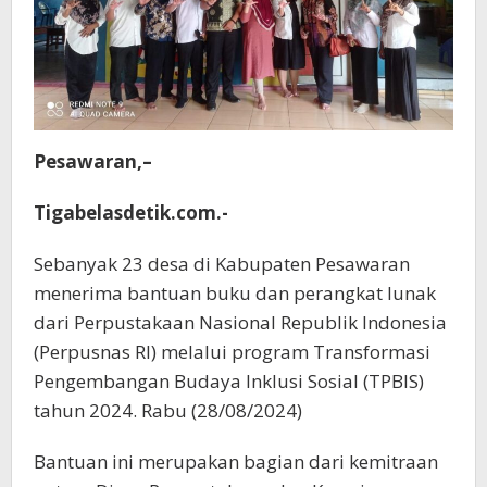
Pesawaran,–
Tigabelasdetik.com.-
Sebanyak 23 desa di Kabupaten Pesawaran
menerima bantuan buku dan perangkat lunak
dari Perpustakaan Nasional Republik Indonesia
(Perpusnas RI) melalui program Transformasi
Pengembangan Budaya Inklusi Sosial (TPBIS)
tahun 2024. Rabu (28/08/2024)
Bantuan ini merupakan bagian dari kemitraan