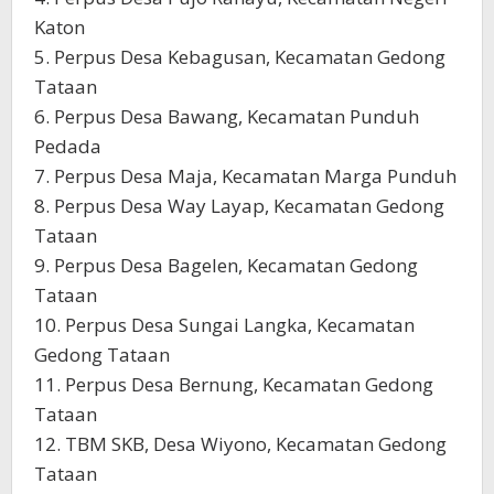
Katon
5. Perpus Desa Kebagusan, Kecamatan Gedong
Tataan
6. Perpus Desa Bawang, Kecamatan Punduh
Pedada
7. Perpus Desa Maja, Kecamatan Marga Punduh
8. Perpus Desa Way Layap, Kecamatan Gedong
Tataan
9. Perpus Desa Bagelen, Kecamatan Gedong
Tataan
10. Perpus Desa Sungai Langka, Kecamatan
Gedong Tataan
11. Perpus Desa Bernung, Kecamatan Gedong
Tataan
12. TBM SKB, Desa Wiyono, Kecamatan Gedong
Tataan