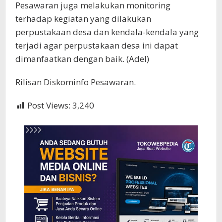
Pesawaran juga melakukan monitoring
terhadap kegiatan yang dilakukan
perpustakaan desa dan kendala-kendala yang
terjadi agar perpustakaan desa ini dapat
dimanfaatkan dengan baik. (Adel)
Rilisan Diskominfo Pesawaran.
Post Views:
3,240