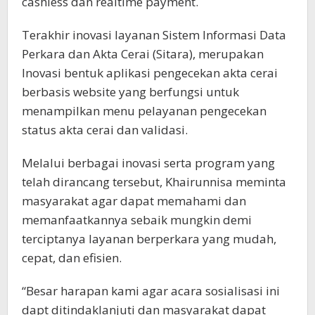
cashless dan realtime payment.
Terakhir inovasi layanan Sistem Informasi Data
Perkara dan Akta Cerai (Sitara), merupakan
Inovasi bentuk aplikasi pengecekan akta cerai
berbasis website yang berfungsi untuk
menampilkan menu pelayanan pengecekan
status akta cerai dan validasi.
Melalui berbagai inovasi serta program yang
telah dirancang tersebut, Khairunnisa meminta
masyarakat agar dapat memahami dan
memanfaatkannya sebaik mungkin demi
terciptanya layanan berperkara yang mudah,
cepat, dan efisien.
“Besar harapan kami agar acara sosialisasi ini
dapt ditindaklanjuti dan masyarakat dapat