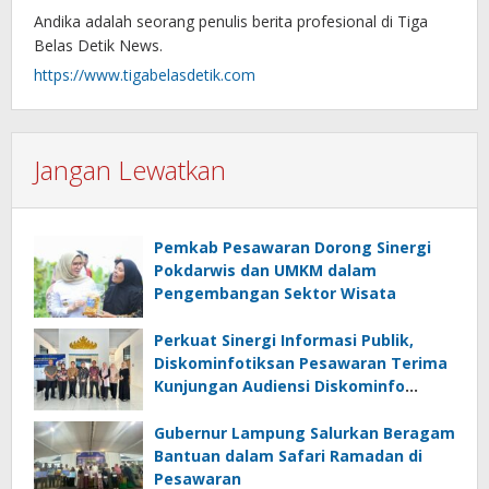
Andika adalah seorang penulis berita profesional di Tiga
Belas Detik News.
https://www.tigabelasdetik.com
Jangan Lewatkan
Pemkab Pesawaran Dorong Sinergi
Pokdarwis dan UMKM dalam
Pengembangan Sektor Wisata
Perkuat Sinergi Informasi Publik,
Diskominfotiksan Pesawaran Terima
Kunjungan Audiensi Diskominfo
Pringsewu
Gubernur Lampung Salurkan Beragam
Bantuan dalam Safari Ramadan di
Pesawaran