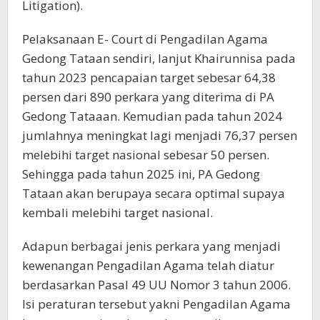
Litigation).
Pelaksanaan E- Court di Pengadilan Agama
Gedong Tataan sendiri, lanjut Khairunnisa pada
tahun 2023 pencapaian target sebesar 64,38
persen dari 890 perkara yang diterima di PA
Gedong Tataaan. Kemudian pada tahun 2024
jumlahnya meningkat lagi menjadi 76,37 persen
melebihi target nasional sebesar 50 persen.
Sehingga pada tahun 2025 ini, PA Gedong
Tataan akan berupaya secara optimal supaya
kembali melebihi target nasional.
Adapun berbagai jenis perkara yang menjadi
kewenangan Pengadilan Agama telah diatur
berdasarkan Pasal 49 UU Nomor 3 tahun 2006.
Isi peraturan tersebut yakni Pengadilan Agama