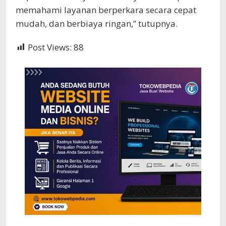
memahami layanan berperkara secara cepat
mudah, dan berbiaya ringan,” tutupnya.
Post Views:
88