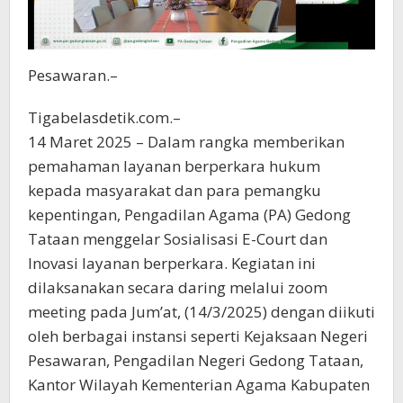
Pesawaran.–
Tigabelasdetik.com.–
14 Maret 2025 – Dalam rangka memberikan
pemahaman layanan berperkara hukum
kepada masyarakat dan para pemangku
kepentingan, Pengadilan Agama (PA) Gedong
Tataan menggelar Sosialisasi E-Court dan
Inovasi layanan berperkara. Kegiatan ini
dilaksanakan secara daring melalui zoom
meeting pada Jum’at, (14/3/2025) dengan diikuti
oleh berbagai instansi seperti Kejaksaan Negeri
Pesawaran, Pengadilan Negeri Gedong Tataan,
Kantor Wilayah Kementerian Agama Kabupaten