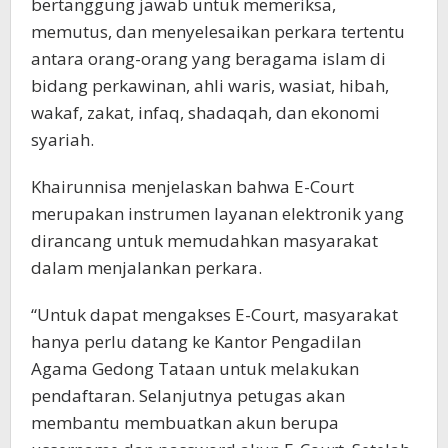
bertanggung jawab untuk memeriksa,
memutus, dan menyelesaikan perkara tertentu
antara orang-orang yang beragama islam di
bidang perkawinan, ahli waris, wasiat, hibah,
wakaf, zakat, infaq, shadaqah, dan ekonomi
syariah.
Khairunnisa menjelaskan bahwa E-Court
merupakan instrumen layanan elektronik yang
dirancang untuk memudahkan masyarakat
dalam menjalankan perkara.
“Untuk dapat mengakses E-Court, masyarakat
hanya perlu datang ke Kantor Pengadilan
Agama Gedong Tataan untuk melakukan
pendaftaran. Selanjutnya petugas akan
membantu membuatkan akun berupa