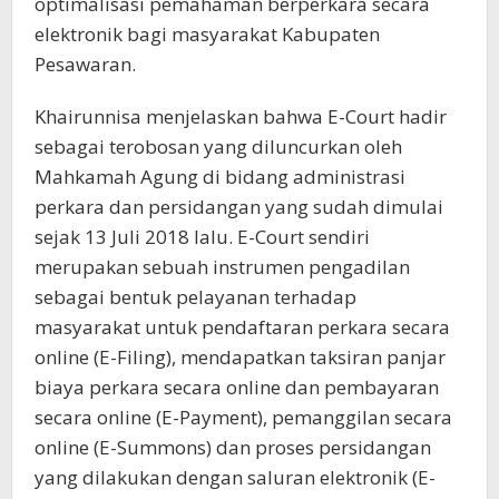
optimalisasi pemahaman berperkara secara
elektronik bagi masyarakat Kabupaten
Pesawaran.
Khairunnisa menjelaskan bahwa E-Court hadir
sebagai terobosan yang diluncurkan oleh
Mahkamah Agung di bidang administrasi
perkara dan persidangan yang sudah dimulai
sejak 13 Juli 2018 lalu. E-Court sendiri
merupakan sebuah instrumen pengadilan
sebagai bentuk pelayanan terhadap
masyarakat untuk pendaftaran perkara secara
online (E-Filing), mendapatkan taksiran panjar
biaya perkara secara online dan pembayaran
secara online (E-Payment), pemanggilan secara
online (E-Summons) dan proses persidangan
yang dilakukan dengan saluran elektronik (E-