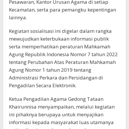
Pesawaran, Kantor Urusan Agama di setiap
Kecamatan, serta para pemangku kepentingan
lainnya.
Kegiatan sosialisasi ini digelar dalam rangka
mewujudkan keterbukaan informasi publik
serta memperhatikan peraturan Mahkamah
Agung Republik Indonesia Nomor 7 tahun 2022
tentang Perubahan Atas Peraturan Mahkamah
Agung Nomor 1 tahun 2019 tentang
Administrasi Perkara dan Persidangan di
Pengadilan Secara Elektronik.
Ketua Pengadilan Agama Gedong Tataan
Khairunnisa menyampaikan, melalui kegiatan
ini pihaknya berupaya untuk menyajikan
informasi kepada masyarakat luas utamanya