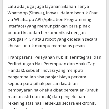
Lalu ada juga juga layanan Silahan Tanya
WhatsApp (Sitawa), Inovasi dalam bentuk Chat
via Whatsapp API (Aplication Programming
Interface) yang memungkinkan para pihak
pencari keadilan berkomunikasi dengan
petugas PTSP atau robot yang didesain secara
khusus untuk mampu membalas pesan.
Transparansi Pelayanan Publik Terintegrasi dan
Perlindungan Hak Perempuan dan Anak (Tapis
Handak), sebuah Inovasi yang meliputi
pengembalian sisa panjar biaya perkara
kepada para pihak pencari keadilan,
pembayaran hak-hak akibat perceraian (untuk
mantan istri dan anak) dan pengelolaan
rekening atas hasil eksekusi secara elektronik,