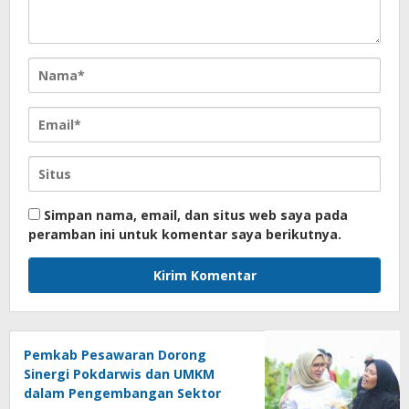
Simpan nama, email, dan situs web saya pada
peramban ini untuk komentar saya berikutnya.
Pemkab Pesawaran Dorong
Sinergi Pokdarwis dan UMKM
dalam Pengembangan Sektor