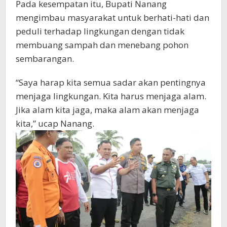
Pada kesempatan itu, Bupati Nanang
mengimbau masyarakat untuk berhati-hati dan
peduli terhadap lingkungan dengan tidak
membuang sampah dan menebang pohon
sembarangan.
“Saya harap kita semua sadar akan pentingnya
menjaga lingkungan. Kita harus menjaga alam.
Jika alam kita jaga, maka alam akan menjaga
kita,” ucap Nanang.