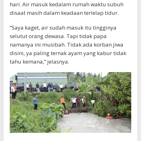
hari. Air masuk kedalam rumah waktu subuh
disaat masih dalam keadaan terlelap tidur.
“Saya kaget, air sudah masuk itu tingginya
selutut orang dewasa. Tapi tidak papa
namanya ini musibah. Tidak ada korban jiwa
disini, ya paling ternak ayam yang kabur tidak
tahu kemana,” jelasnya.