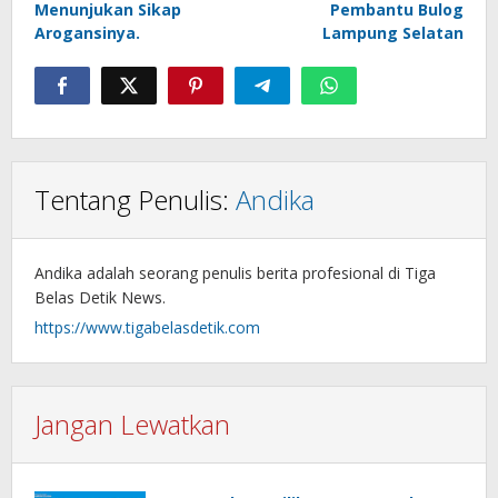
Menunjukan Sikap
Pembantu Bulog
Arogansinya.
Lampung Selatan
Tentang Penulis:
Andika
Andika adalah seorang penulis berita profesional di Tiga
Belas Detik News.
https://www.tigabelasdetik.com
Jangan Lewatkan