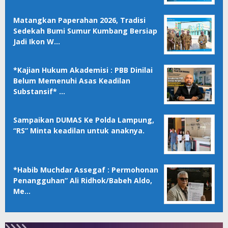
Matangkan Paperahan 2026, Tradisi
Sedekah Bumi Sumur Kumbang Bersiap
Jadi Ikon W…
*Kajian Hukum Akademisi : PBB Dinilai
Belum Memenuhi Asas Keadilan
Substansif* …
Sampaikan DUMAS Ke Polda Lampung,
“RS” Minta keadilan untuk anaknya.
*Habib Muchdar Assegaf : Permohonan
Penangguhan” Ali Ridhok/Babeh Aldo,
Me…