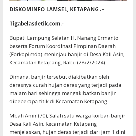
DISKOMINFO LAMSEL, KETAPANG .–
Tigabelasdetik.com.-
Bupati Lampung Selatan H. Nanang Ermanto
beserta Forum Koordinasi Pimpinan Daerah
(Forkopimda) meninjau banjir di Desa Kali Asin,
Kecamatan Ketapang, Rabu (28/2/2024).
Dimana, banjir tersebut diakibatkan oleh
derasnya curah hujan deras yang terjadi pada
malam hari sehingga mengakibatkan banjir
dibeberapa titik di Kecamatan Ketapang.
Mbah Amir (70), Salah satu warga korban banjir
Desa Kali Asin, Kecamatan Ketapang
menjelaskan, hujan deras terjadi dari jam 1 dini