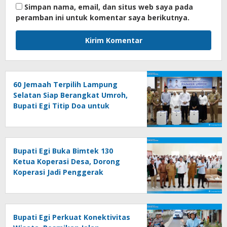
Simpan nama, email, dan situs web saya pada
peramban ini untuk komentar saya berikutnya.
60 Jemaah Terpilih Lampung
Selatan Siap Berangkat Umroh,
Bupati Egi Titip Doa untuk
Daerah
Bupati Egi Buka Bimtek 130
Ketua Koperasi Desa, Dorong
Koperasi Jadi Penggerak
Ekonomi Rakyat
Bupati Egi Perkuat Konektivitas