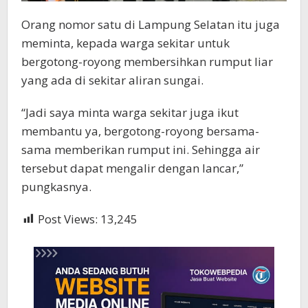
Orang nomor satu di Lampung Selatan itu juga
meminta, kepada warga sekitar untuk
bergotong-royong membersihkan rumput liar
yang ada di sekitar aliran sungai.
“Jadi saya minta warga sekitar juga ikut
membantu ya, bergotong-royong bersama-
sama memberikan rumput ini. Sehingga air
tersebut dapat mengalir dengan lancar,”
pungkasnya.
Post Views:
13,245