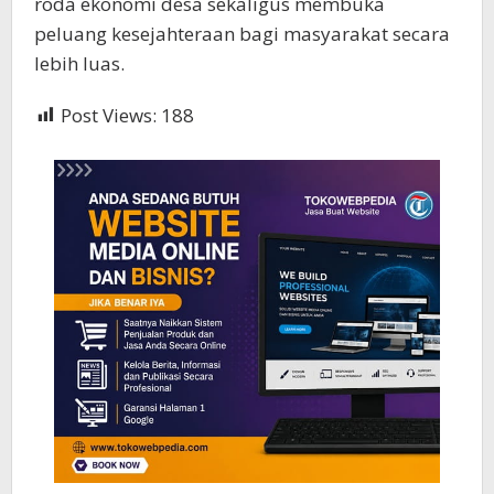
roda ekonomi desa sekaligus membuka
peluang kesejahteraan bagi masyarakat secara
lebih luas.
Post Views:
188