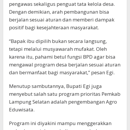
pengawas sekaligus penguat tata kelola desa.
Dengan demikian, arah pembangunan bisa
berjalan sesuai aturan dan memberi dampak
positif bagi kesejahteraan masyarakat.
“Bapak ibu dipilih bukan secara langsung,
tetapi melalui musyawarah mufakat. Oleh
karena itu, pahami betul fungsi BPD agar bisa
mengawal program desa berjalan sesuai aturan
dan bermanfaat bagi masyarakat,” pesan Egi.
Menutup sambutannya, Bupati Egi juga
menyebut salah satu program prioritas Pemkab
Lampung Selatan adalah pengembangan Agro
Eduwisata.
Program ini diyakini mampu menggerakkan