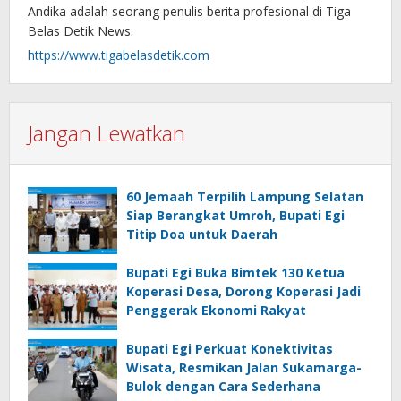
Andika adalah seorang penulis berita profesional di Tiga
Belas Detik News.
https://www.tigabelasdetik.com
Jangan Lewatkan
60 Jemaah Terpilih Lampung Selatan
Siap Berangkat Umroh, Bupati Egi
Titip Doa untuk Daerah
Bupati Egi Buka Bimtek 130 Ketua
Koperasi Desa, Dorong Koperasi Jadi
Penggerak Ekonomi Rakyat
Bupati Egi Perkuat Konektivitas
Wisata, Resmikan Jalan Sukamarga-
Bulok dengan Cara Sederhana