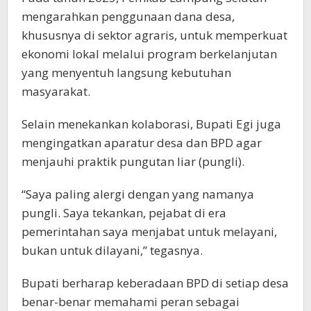
mengarahkan penggunaan dana desa,
khususnya di sektor agraris, untuk memperkuat
ekonomi lokal melalui program berkelanjutan
yang menyentuh langsung kebutuhan
masyarakat.
Selain menekankan kolaborasi, Bupati Egi juga
mengingatkan aparatur desa dan BPD agar
menjauhi praktik pungutan liar (pungli).
“Saya paling alergi dengan yang namanya
pungli. Saya tekankan, pejabat di era
pemerintahan saya menjabat untuk melayani,
bukan untuk dilayani,” tegasnya.
Bupati berharap keberadaan BPD di setiap desa
benar-benar memahami peran sebagai