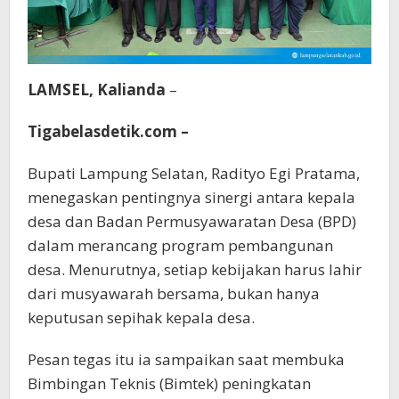
LAMSEL, Kalianda
–
Tigabelasdetik.com –
Bupati Lampung Selatan, Radityo Egi Pratama,
menegaskan pentingnya sinergi antara kepala
desa dan Badan Permusyawaratan Desa (BPD)
dalam merancang program pembangunan
desa. Menurutnya, setiap kebijakan harus lahir
dari musyawarah bersama, bukan hanya
keputusan sepihak kepala desa.
Pesan tegas itu ia sampaikan saat membuka
Bimbingan Teknis (Bimtek) peningkatan