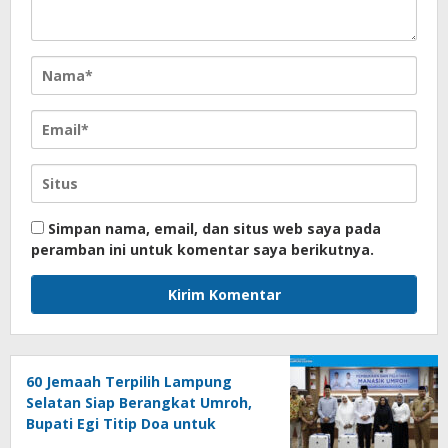
Simpan nama, email, dan situs web saya pada
peramban ini untuk komentar saya berikutnya.
60 Jemaah Terpilih Lampung
Selatan Siap Berangkat Umroh,
Bupati Egi Titip Doa untuk
Daerah