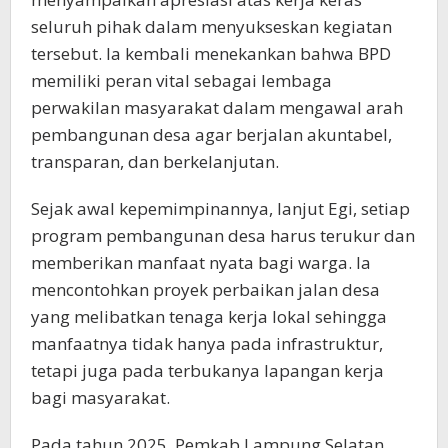
seluruh pihak dalam menyukseskan kegiatan
tersebut. Ia kembali menekankan bahwa BPD
memiliki peran vital sebagai lembaga
perwakilan masyarakat dalam mengawal arah
pembangunan desa agar berjalan akuntabel,
transparan, dan berkelanjutan.
Sejak awal kepemimpinannya, lanjut Egi, setiap
program pembangunan desa harus terukur dan
memberikan manfaat nyata bagi warga. Ia
mencontohkan proyek perbaikan jalan desa
yang melibatkan tenaga kerja lokal sehingga
manfaatnya tidak hanya pada infrastruktur,
tetapi juga pada terbukanya lapangan kerja
bagi masyarakat.
Pada tahun 2025, Pemkab Lampung Selatan