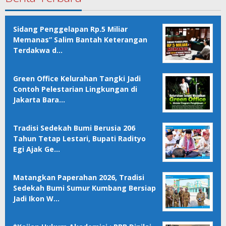
Sidang Penggelapan Rp.5 Miliar
Memanas” Salim Bantah Keterangan
Terdakwa d…
Green Office Kelurahan Tangki Jadi
Contoh Pelestarian Lingkungan di
Jakarta Bara…
Tradisi Sedekah Bumi Berusia 206
Tahun Tetap Lestari, Bupati Radityo
Egi Ajak Ge…
Matangkan Paperahan 2026, Tradisi
Sedekah Bumi Sumur Kumbang Bersiap
Jadi Ikon W…