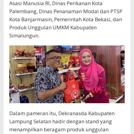
Asasi Manusia RI, Dinas Perikanan Kota
Palembang, Dinas Penanaman Modal dan PTSP
Kota Banjarmasin, Pemerintah Kota Bekasi, dan
Produk Unggulan UMKM Kabupaten
Simalungun.
Dalam pameran itu, Dekranasda Kabupaten
Lampung Selatan hadir dengan stand yang
menampilkan beragam produk unggulan