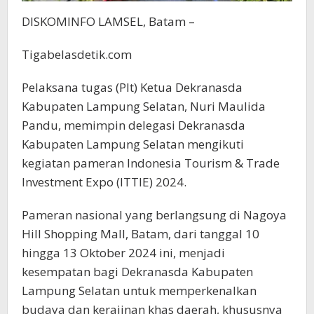
DISKOMINFO LAMSEL, Batam –
Tigabelasdetik.com
Pelaksana tugas (Plt) Ketua Dekranasda
Kabupaten Lampung Selatan, Nuri Maulida
Pandu, memimpin delegasi Dekranasda
Kabupaten Lampung Selatan mengikuti
kegiatan pameran Indonesia Tourism & Trade
Investment Expo (ITTIE) 2024.
Pameran nasional yang berlangsung di Nagoya
Hill Shopping Mall, Batam, dari tanggal 10
hingga 13 Oktober 2024 ini, menjadi
kesempatan bagi Dekranasda Kabupaten
Lampung Selatan untuk memperkenalkan
budaya dan kerajinan khas daerah, khususnya