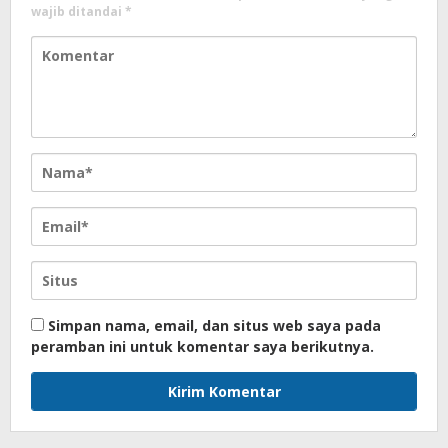
wajib ditandai
*
Simpan nama, email, dan situs web saya pada
peramban ini untuk komentar saya berikutnya.