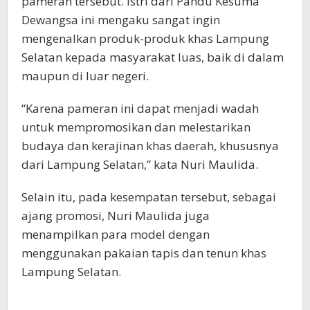
pameran tersebut. Istri dari Pandu Kesuma
Dewangsa ini mengaku sangat ingin
mengenalkan produk-produk khas Lampung
Selatan kepada masyarakat luas, baik di dalam
maupun di luar negeri.
“Karena pameran ini dapat menjadi wadah
untuk mempromosikan dan melestarikan
budaya dan kerajinan khas daerah, khususnya
dari Lampung Selatan,” kata Nuri Maulida.
Selain itu, pada kesempatan tersebut, sebagai
ajang promosi, Nuri Maulida juga
menampilkan para model dengan
menggunakan pakaian tapis dan tenun khas
Lampung Selatan.