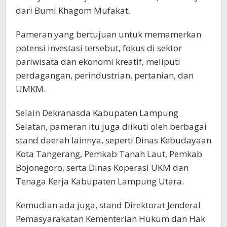
dari Bumi Khagom Mufakat.
Pameran yang bertujuan untuk memamerkan
potensi investasi tersebut, fokus di sektor
pariwisata dan ekonomi kreatif, meliputi
perdagangan, perindustrian, pertanian, dan
UMKM.
Selain Dekranasda Kabupaten Lampung
Selatan, pameran itu juga diikuti oleh berbagai
stand daerah lainnya, seperti Dinas Kebudayaan
Kota Tangerang, Pemkab Tanah Laut, Pemkab
Bojonegoro, serta Dinas Koperasi UKM dan
Tenaga Kerja Kabupaten Lampung Utara.
Kemudian ada juga, stand Direktorat Jenderal
Pemasyarakatan Kementerian Hukum dan Hak