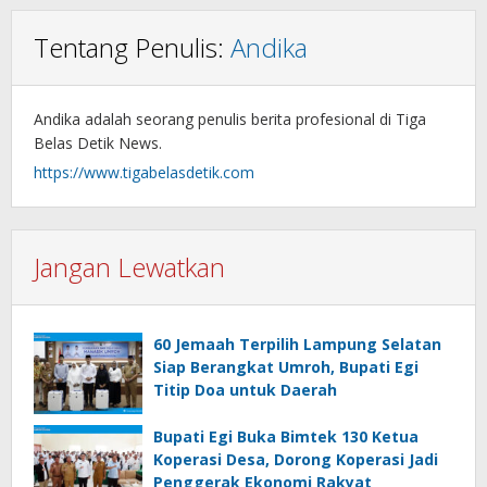
Tentang Penulis:
Andika
Andika adalah seorang penulis berita profesional di Tiga
Belas Detik News.
https://www.tigabelasdetik.com
Jangan Lewatkan
60 Jemaah Terpilih Lampung Selatan
Siap Berangkat Umroh, Bupati Egi
Titip Doa untuk Daerah
Bupati Egi Buka Bimtek 130 Ketua
Koperasi Desa, Dorong Koperasi Jadi
Penggerak Ekonomi Rakyat