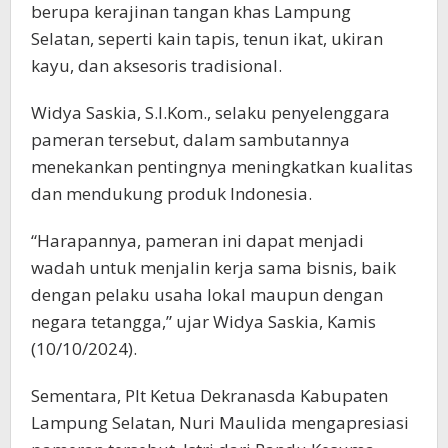
berupa kerajinan tangan khas Lampung
Selatan, seperti kain tapis, tenun ikat, ukiran
kayu, dan aksesoris tradisional.
Widya Saskia, S.I.Kom., selaku penyelenggara
pameran tersebut, dalam sambutannya
menekankan pentingnya meningkatkan kualitas
dan mendukung produk Indonesia.
“Harapannya, pameran ini dapat menjadi
wadah untuk menjalin kerja sama bisnis, baik
dengan pelaku usaha lokal maupun dengan
negara tetangga,” ujar Widya Saskia, Kamis
(10/10/2024).
Sementara, Plt Ketua Dekranasda Kabupaten
Lampung Selatan, Nuri Maulida mengapresiasi