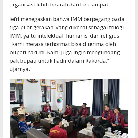
organisasi lebih terarah dan berdampak.
Jefri menegaskan bahwa IMM berpegang pada
tiga pilar gerakan, yang dikenal sebagai trilogi
IMM, yaitu intelektual, humanis, dan religius.
“Kami merasa terhormat bisa diterima oleh
bupati hari ini. Kami juga ingin mengundang
pak bupati untuk hadir dalam Rakorda,”
ujarnya.