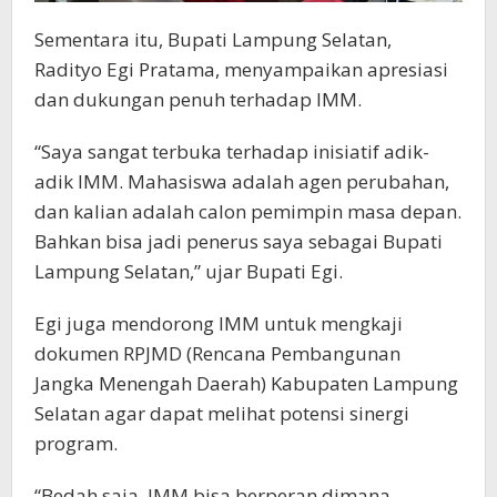
Sementara itu, Bupati Lampung Selatan,
Radityo Egi Pratama, menyampaikan apresiasi
dan dukungan penuh terhadap IMM.
“Saya sangat terbuka terhadap inisiatif adik-
adik IMM. Mahasiswa adalah agen perubahan,
dan kalian adalah calon pemimpin masa depan.
Bahkan bisa jadi penerus saya sebagai Bupati
Lampung Selatan,” ujar Bupati Egi.
Egi juga mendorong IMM untuk mengkaji
dokumen RPJMD (Rencana Pembangunan
Jangka Menengah Daerah) Kabupaten Lampung
Selatan agar dapat melihat potensi sinergi
program.
“Bedah saja, IMM bisa berperan dimana.