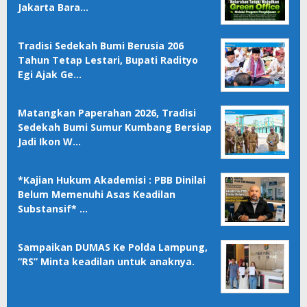
Jakarta Bara…
Tradisi Sedekah Bumi Berusia 206
Tahun Tetap Lestari, Bupati Radityo
Egi Ajak Ge…
Matangkan Paperahan 2026, Tradisi
Sedekah Bumi Sumur Kumbang Bersiap
Jadi Ikon W…
*Kajian Hukum Akademisi : PBB Dinilai
Belum Memenuhi Asas Keadilan
Substansif* …
Sampaikan DUMAS Ke Polda Lampung,
“RS” Minta keadilan untuk anaknya.