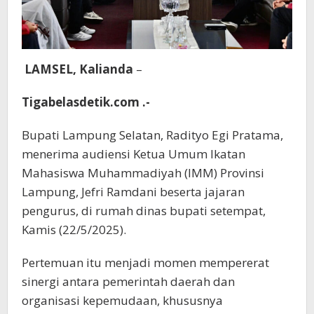
LAMSEL, Kalianda
–
Tigabelasdetik.com .-
Bupati Lampung Selatan, Radityo Egi Pratama,
menerima audiensi Ketua Umum Ikatan
Mahasiswa Muhammadiyah (IMM) Provinsi
Lampung, Jefri Ramdani beserta jajaran
pengurus, di rumah dinas bupati setempat,
Kamis (22/5/2025).
Pertemuan itu menjadi momen mempererat
sinergi antara pemerintah daerah dan
organisasi kepemudaan, khususnya