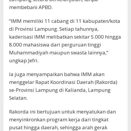
membebani APBD.
“IMM memiliki 11 cabang di 11 kabupaten/kota
di Provinsi Lampung. Setiap tahunnya,
kaderisasi IMM melibatkan sekitar 5.000 hingga
8.000 mahasiswa dari perguruan tinggi
Muhammadiyah maupun swasta lainnya,”
ungkap Jefri.
Ia juga menyampaikan bahwa IMM akan
menggelar Rapat Koordinasi Daerah (Rakorda)
se-Provinsi Lampung di Kalianda, Lampung
Selatan.
Rakorda ini bertujuan untuk menyatukan dan
menyinkronkan program kerja dari tingkat
pusat hingga daerah, sehingga arah gerak