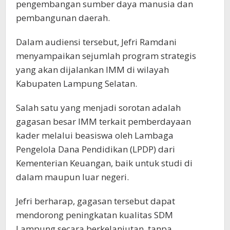
pengembangan sumber daya manusia dan
pembangunan daerah.
Dalam audiensi tersebut, Jefri Ramdani
menyampaikan sejumlah program strategis
yang akan dijalankan IMM di wilayah
Kabupaten Lampung Selatan.
Salah satu yang menjadi sorotan adalah
gagasan besar IMM terkait pemberdayaan
kader melalui beasiswa oleh Lambaga
Pengelola Dana Pendidikan (LPDP) dari
Kementerian Keuangan, baik untuk studi di
dalam maupun luar negeri.
Jefri berharap, gagasan tersebut dapat
mendorong peningkatan kualitas SDM
Lampung secara berkelanjutan, tanpa