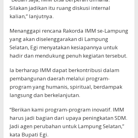
Silakan jadikan itu ruang diskusi internal
kalian,” lanjutnya.
Menanggapi rencana Rakorda IMM se-Lampung
yang akan diselenggarakan di Lampung
Selatan, Egi menyatakan kesiapannya untuk
hadir dan mendukung penuh kegiatan tersebut.
Ia berharap IMM dapat berkontribusi dalam
pembangunan daerah melalui program-
program yang humanis, spiritual, berdampak
langsung dan berkelanjutan.
“Berikan kami program-program inovatif. IMM
harus jadi bagian dari upaya peningkatan SDM.
Jadi agen perubahan untuk Lampung Selatan,”
kata Bupati Egi.