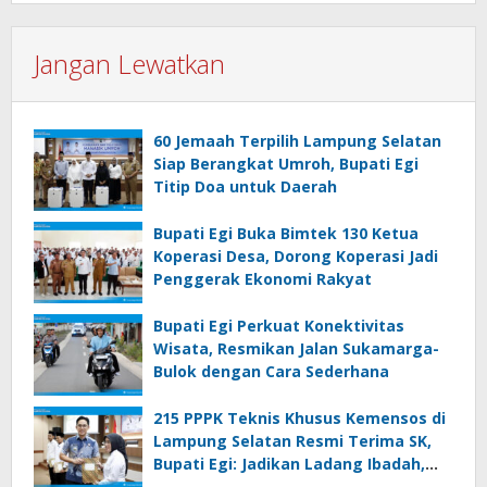
Jangan Lewatkan
60 Jemaah Terpilih Lampung Selatan
Siap Berangkat Umroh, Bupati Egi
Titip Doa untuk Daerah
Bupati Egi Buka Bimtek 130 Ketua
Koperasi Desa, Dorong Koperasi Jadi
Penggerak Ekonomi Rakyat
Bupati Egi Perkuat Konektivitas
Wisata, Resmikan Jalan Sukamarga-
Bulok dengan Cara Sederhana
215 PPPK Teknis Khusus Kemensos di
Lampung Selatan Resmi Terima SK,
Bupati Egi: Jadikan Ladang Ibadah,
Bekerjalah dengan Hati