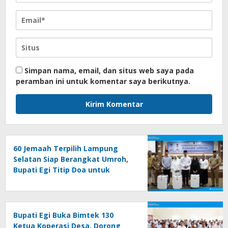
Simpan nama, email, dan situs web saya pada
peramban ini untuk komentar saya berikutnya.
60 Jemaah Terpilih Lampung
Selatan Siap Berangkat Umroh,
Bupati Egi Titip Doa untuk
Daerah
Bupati Egi Buka Bimtek 130
Ketua Koperasi Desa, Dorong