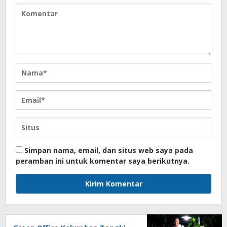
Simpan nama, email, dan situs web saya pada
peramban ini untuk komentar saya berikutnya.