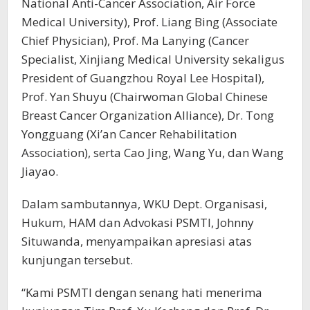
National Anti-Cancer Association, Air Force
Medical University), Prof. Liang Bing (Associate
Chief Physician), Prof. Ma Lanying (Cancer
Specialist, Xinjiang Medical University sekaligus
President of Guangzhou Royal Lee Hospital),
Prof. Yan Shuyu (Chairwoman Global Chinese
Breast Cancer Organization Alliance), Dr. Tong
Yongguang (Xi’an Cancer Rehabilitation
Association), serta Cao Jing, Wang Yu, dan Wang
Jiayao.
Dalam sambutannya, WKU Dept. Organisasi,
Hukum, HAM dan Advokasi PSMTI, Johnny
Situwanda, menyampaikan apresiasi atas
kunjungan tersebut.
“Kami PSMTI dengan senang hati menerima