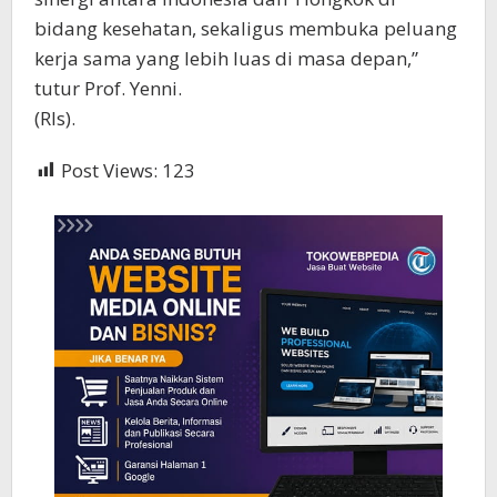
bidang kesehatan, sekaligus membuka peluang
kerja sama yang lebih luas di masa depan,”
tutur Prof. Yenni.
(Rls).
Post Views:
123