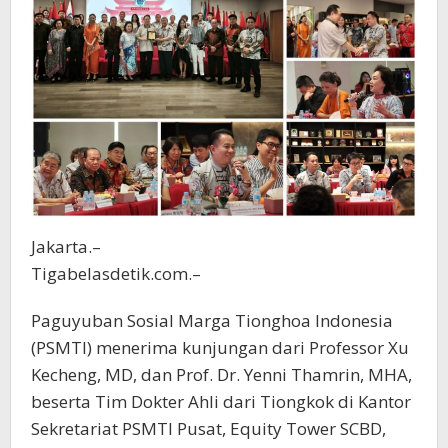
Jakarta.–
Tigabelasdetik.com.–
Paguyuban Sosial Marga Tionghoa Indonesia
(PSMTI) menerima kunjungan dari Professor Xu
Kecheng, MD, dan Prof. Dr. Yenni Thamrin, MHA,
beserta Tim Dokter Ahli dari Tiongkok di Kantor
Sekretariat PSMTI Pusat, Equity Tower SCBD,