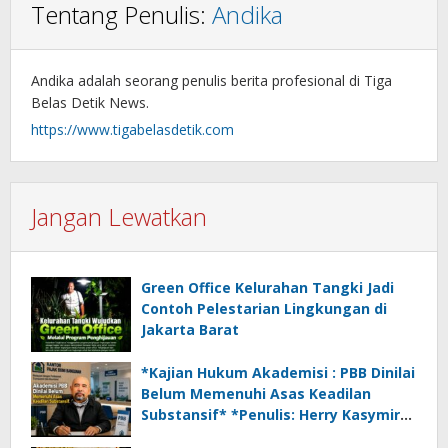
Tentang Penulis:
Andika
Andika adalah seorang penulis berita profesional di Tiga
Belas Detik News.
https://www.tigabelasdetik.com
Jangan Lewatkan
Green Office Kelurahan Tangki Jadi
Contoh Pelestarian Lingkungan di
Jakarta Barat
*Kajian Hukum Akademisi : PBB Dinilai
Belum Memenuhi Asas Keadilan
Substansif* *Penulis: Herry Kasymir
Oyin*