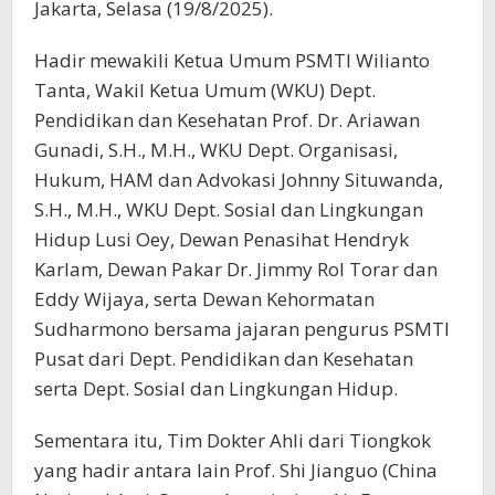
Jakarta, Selasa (19/8/2025).
Hadir mewakili Ketua Umum PSMTI Wilianto
Tanta, Wakil Ketua Umum (WKU) Dept.
Pendidikan dan Kesehatan Prof. Dr. Ariawan
Gunadi, S.H., M.H., WKU Dept. Organisasi,
Hukum, HAM dan Advokasi Johnny Situwanda,
S.H., M.H., WKU Dept. Sosial dan Lingkungan
Hidup Lusi Oey, Dewan Penasihat Hendryk
Karlam, Dewan Pakar Dr. Jimmy Rol Torar dan
Eddy Wijaya, serta Dewan Kehormatan
Sudharmono bersama jajaran pengurus PSMTI
Pusat dari Dept. Pendidikan dan Kesehatan
serta Dept. Sosial dan Lingkungan Hidup.
Sementara itu, Tim Dokter Ahli dari Tiongkok
yang hadir antara lain Prof. Shi Jianguo (China