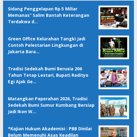
Sidang Penggelapan Rp.5 Miliar
Memanas” Salim Bantah Keterangan
Terdakwa d…
Green Office Kelurahan Tangki Jadi
Contoh Pelestarian Lingkungan di
Jakarta Bara…
Tradisi Sedekah Bumi Berusia 206
Tahun Tetap Lestari, Bupati Radityo
Egi Ajak Ge…
Matangkan Paperahan 2026, Tradisi
Sedekah Bumi Sumur Kumbang Bersiap
Jadi Ikon W…
*Kajian Hukum Akademisi : PBB Dinilai
Belum Memenuhi Asas Keadilan