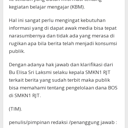
kegiatan belajar mengajar (KBM).
Hal ini sangat perlu mengingat kebutuhan
informasi yang di dapat awak media bisa tepat
narasumbernya dan tidak ada yang merasa di
rugikan apa bila berita telah menjadi konsumsi
publik.
Dengan adanya hak jawab dan klarifikasi dari
Bu Elisa Sri Laksmi selaku kepala SMKN1 RJT
terkait berita yang sudah terbit maka publik
bisa memahami tentang pengelolaan dana BOS
di SMKN1 RJT.
(TIM).
penulis/pimpinan redaksi /penanggung jawab :