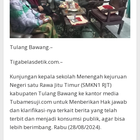
Tulang Bawang.–
Tigabelasdetik.com.–
Kunjungan kepala sekolah Menengah kejuruan
Negeri satu Rawa Jitu Timur (SMKN1 RJT)
kabupaten Tulang Bawang ke kantor media
Tubamesuji.com untuk Menberikan Hak jawab
dan klarifikasi-nya terkait berita yang telah
terbit dan menjadi konsumsi publik, agar bisa
lebih berimbang. Rabu (28/08/2024).