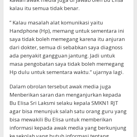
kalau itu semua tidak benar.
” Kalau masalah alat komunikasi yaitu
Handphone (Hp), memang untuk sementara ini
saya tidak boleh memegang karena itu anjuran
dari dokter, semua di sebabkan saya diagnoss
ada penyakit gangguan jantung. Jadi untuk
masa pengobatan saya tidak boleh memegang
Hp dulu untuk sementara waktu.” ujarnya lagi.
Dalam obrolan tersebut awak media juga
Menberikan saran dan menganjurkan kepada
Bu Elisa Sri Laksmi selaku kepala SMKN1 RJT
agar bisa menunjuk salah satu orang guru yang
bisa mewakili Bu Elisa untuk memberikan
informasi kepada awak media yang berkunjung
ke sekolah yang butuh informasi tentang