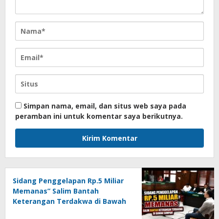
Simpan nama, email, dan situs web saya pada
peramban ini untuk komentar saya berikutnya.
Sidang Penggelapan Rp.5 Miliar
Memanas” Salim Bantah
Keterangan Terdakwa di Bawah
Sumpah!