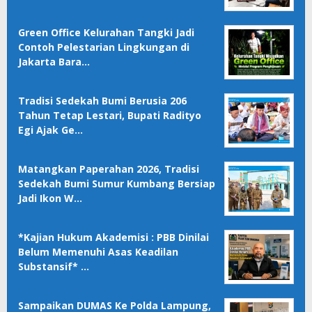
Green Office Kelurahan Tangki Jadi
Contoh Pelestarian Lingkungan di
Jakarta Bara…
Tradisi Sedekah Bumi Berusia 206
Tahun Tetap Lestari, Bupati Radityo
Egi Ajak Ge…
Matangkan Paperahan 2026, Tradisi
Sedekah Bumi Sumur Kumbang Bersiap
Jadi Ikon W…
*Kajian Hukum Akademisi : PBB Dinilai
Belum Memenuhi Asas Keadilan
Substansif* …
Sampaikan DUMAS Ke Polda Lampung,