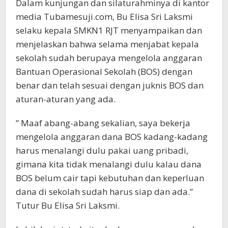
Dalam kunjungan dan silaturahminya di kantor
media Tubamesuji.com, Bu Elisa Sri Laksmi
selaku kepala SMKN1 RJT menyampaikan dan
menjelaskan bahwa selama menjabat kepala
sekolah sudah berupaya mengelola anggaran
Bantuan Operasional Sekolah (BOS) dengan
benar dan telah sesuai dengan juknis BOS dan
aturan-aturan yang ada.
” Maaf abang-abang sekalian, saya bekerja
mengelola anggaran dana BOS kadang-kadang
harus menalangi dulu pakai uang pribadi,
gimana kita tidak menalangi dulu kalau dana
BOS belum cair tapi kebutuhan dan keperluan
dana di sekolah sudah harus siap dan ada.”
Tutur Bu Elisa Sri Laksmi.