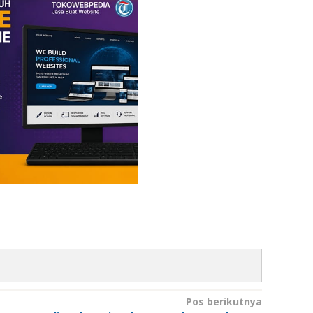
Pos berikutnya