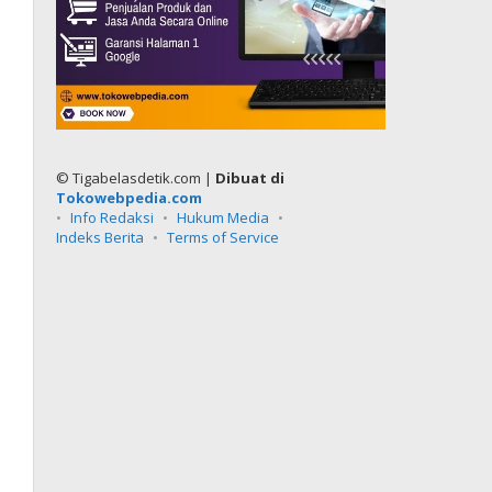
© Tigabelasdetik.com |
Dibuat di
Tokowebpedia.com
Info Redaksi
Hukum Media
Indeks Berita
Terms of Service