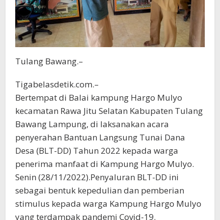
Tulang Bawang.–
Tigabelasdetik.com.–
Bertempat di Balai kampung Hargo Mulyo
kecamatan Rawa Jitu Selatan Kabupaten Tulang
Bawang Lampung, di laksanakan acara
penyerahan Bantuan Langsung Tunai Dana
Desa (BLT-DD) Tahun 2022 kepada warga
penerima manfaat di Kampung Hargo Mulyo.
Senin (28/11/2022).Penyaluran BLT-DD ini
sebagai bentuk kepedulian dan pemberian
stimulus kepada warga Kampung Hargo Mulyo
yang terdampak pandemi Covid-19.