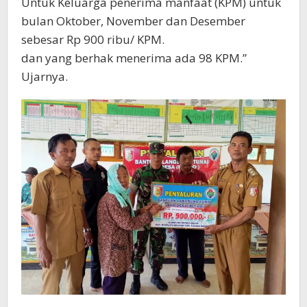
Untuk Keluarga penerima manfaat (KPM) untuk
bulan Oktober, November dan Desember
sebesar Rp 900 ribu/ KPM.
dan yang berhak menerima ada 98 KPM.”
Ujarnya.