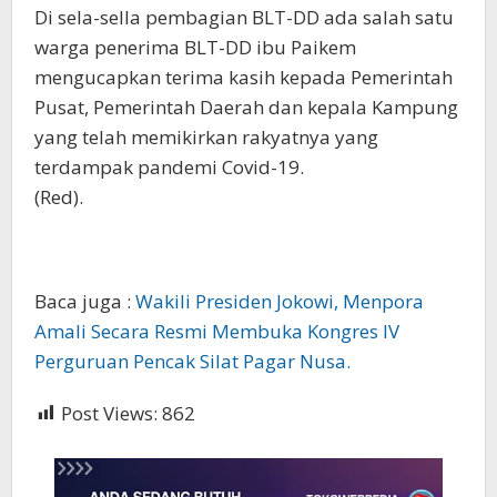
Di sela-sella pembagian BLT-DD ada salah satu
warga penerima BLT-DD ibu Paikem
mengucapkan terima kasih kepada Pemerintah
Pusat, Pemerintah Daerah dan kepala Kampung
yang telah memikirkan rakyatnya yang
terdampak pandemi Covid-19.
(Red).
Baca juga :
Wakili Presiden Jokowi, Menpora
Amali Secara Resmi Membuka Kongres IV
Perguruan Pencak Silat Pagar Nusa.
Post Views:
862