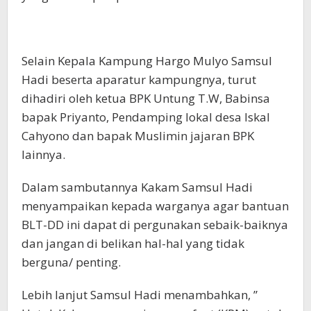
Selain Kepala Kampung Hargo Mulyo Samsul
Hadi beserta aparatur kampungnya, turut
dihadiri oleh ketua BPK Untung T.W, Babinsa
bapak Priyanto, Pendamping lokal desa Iskal
Cahyono dan bapak Muslimin jajaran BPK
lainnya.
Dalam sambutannya Kakam Samsul Hadi
menyampaikan kepada warganya agar bantuan
BLT-DD ini dapat di pergunakan sebaik-baiknya
dan jangan di belikan hal-hal yang tidak
berguna/ penting.
Lebih lanjut Samsul Hadi menambahkan, ”