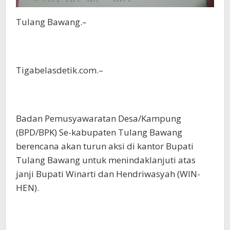
Tulang Bawang.–
Tigabelasdetik.com.–
Badan Pemusyawaratan Desa/Kampung
(BPD/BPK) Se-kabupaten Tulang Bawang
berencana akan turun aksi di kantor Bupati
Tulang Bawang untuk menindaklanjuti atas
janji Bupati Winarti dan Hendriwasyah (WIN-
HEN).