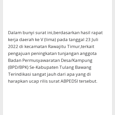
Dalam bunyi surat ini,berdasarkan hasil rapat
kerja daerah ke V (lima) pada tanggal 23 Juli
2022 di kecamatan Rawajitu Timur,terkait
pengajuan peningkatan tunjangan anggota
Badan Permusyawaratan Desa/Kampung
(BPD/BPK) Se-Kabupaten Tulang Bawang
Terindikasi sangat jauh dari apa yang di
harapkan ucap rilis surat ABPEDSI tersebut.