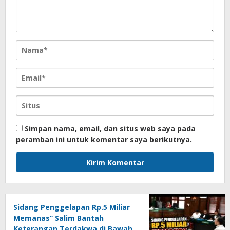
Simpan nama, email, dan situs web saya pada
peramban ini untuk komentar saya berikutnya.
Sidang Penggelapan Rp.5 Miliar
Memanas” Salim Bantah
Keterangan Terdakwa di Bawah