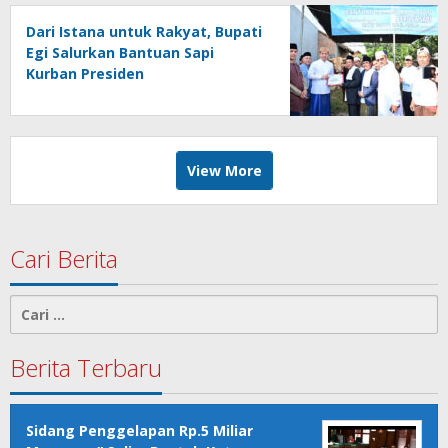
Dari Istana untuk Rakyat, Bupati
Egi Salurkan Bantuan Sapi
Kurban Presiden
View More
Cari Berita
Cari
untuk:
Berita Terbaru
Sidang Penggelapan Rp.5 Miliar