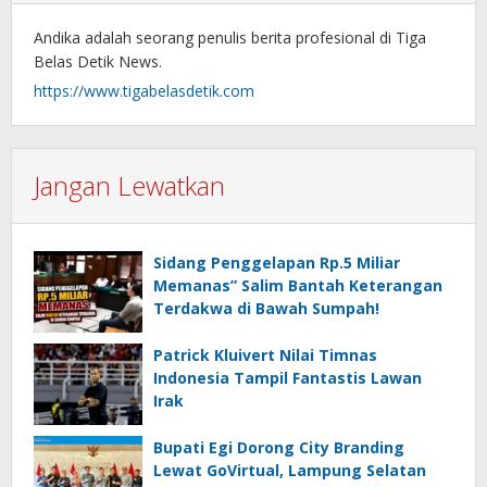
Andika adalah seorang penulis berita profesional di Tiga
Belas Detik News.
https://www.tigabelasdetik.com
Jangan Lewatkan
Sidang Penggelapan Rp.5 Miliar
Memanas” Salim Bantah Keterangan
Terdakwa di Bawah Sumpah!
Patrick Kluivert Nilai Timnas
Indonesia Tampil Fantastis Lawan
Irak
Bupati Egi Dorong City Branding
Lewat GoVirtual, Lampung Selatan