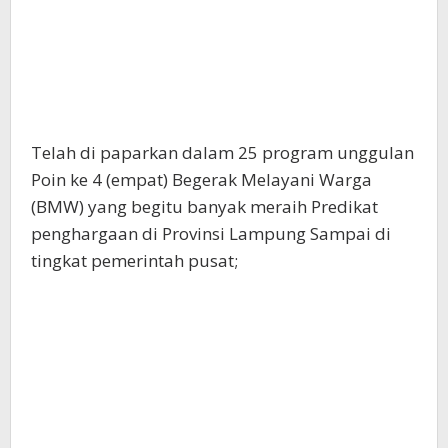
Telah di paparkan dalam 25 program unggulan
Poin ke 4 (empat) Begerak Melayani Warga
(BMW) yang begitu banyak meraih Predikat
penghargaan di Provinsi Lampung Sampai di
tingkat pemerintah pusat;