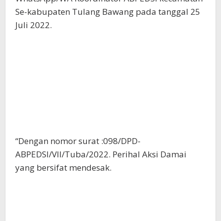
Se-kabupaten Tulang Bawang pada tanggal 25
Juli 2022.
“Dengan nomor surat :098/DPD-
ABPEDSI/VII/Tuba/2022. Perihal Aksi Damai
yang bersifat mendesak.