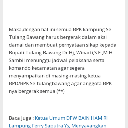
Maka,dengan hal ini semua BPK kampung Se-
Tulang Bawang harus bergerak dalam aksi
damai dan membuat pernyataan sikap kepada
Bupati Tulang Bawang Dr.Hj, Winarti,S.E.,M.H.
Sambil menunggu jadwal pelaksana serta
komando kecamatan agar segera
menyampaikan di masing-masing ketua
BPD/BPK Se-tulangbawang agar anggota BPK
nya bergerak semua.(**)
Baca Juga :
Ketua Umum DPW BAIN HAM RI
Lampung Ferry Saputra Ys, Menyayangkan