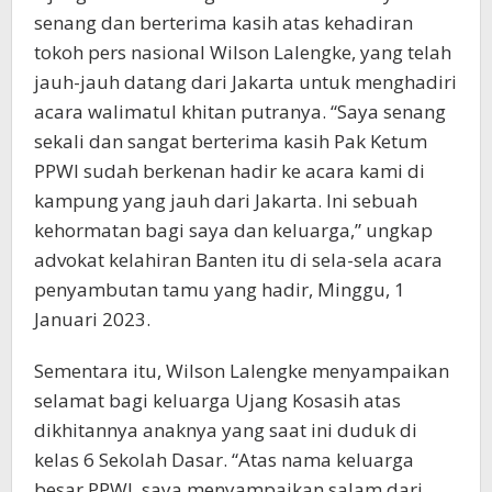
senang dan berterima kasih atas kehadiran
tokoh pers nasional Wilson Lalengke, yang telah
jauh-jauh datang dari Jakarta untuk menghadiri
acara walimatul khitan putranya. “Saya senang
sekali dan sangat berterima kasih Pak Ketum
PPWI sudah berkenan hadir ke acara kami di
kampung yang jauh dari Jakarta. Ini sebuah
kehormatan bagi saya dan keluarga,” ungkap
advokat kelahiran Banten itu di sela-sela acara
penyambutan tamu yang hadir, Minggu, 1
Januari 2023.
Sementara itu, Wilson Lalengke menyampaikan
selamat bagi keluarga Ujang Kosasih atas
dikhitannya anaknya yang saat ini duduk di
kelas 6 Sekolah Dasar. “Atas nama keluarga
besar PPWI, saya menyampaikan salam dari