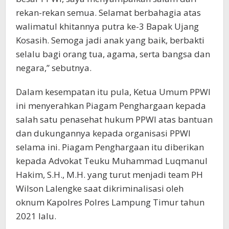
rekan-rekan semua. Selamat berbahagia atas
walimatul khitannya putra ke-3 Bapak Ujang
Kosasih. Semoga jadi anak yang baik, berbakti
selalu bagi orang tua, agama, serta bangsa dan
negara,” sebutnya.
Dalam kesempatan itu pula, Ketua Umum PPWI
ini menyerahkan Piagam Penghargaan kepada
salah satu penasehat hukum PPWI atas bantuan
dan dukungannya kepada organisasi PPWI
selama ini. Piagam Penghargaan itu diberikan
kepada Advokat Teuku Muhammad Luqmanul
Hakim, S.H., M.H. yang turut menjadi team PH
Wilson Lalengke saat dikriminalisasi oleh
oknum Kapolres Polres Lampung Timur tahun
2021 lalu.