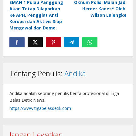
SMAN 1 Pulau Panggung
Oknum Polisi Malah Jadi
Akan Tetap Dilaporkan
Herder Kades* Oleh:
Ke APH, Penggiat Anti
Wilson Lalengke
Korupsi dan Aktivis Siap
Mengawal dan Demo.
Tentang Penulis:
Andika
Andika adalah seorang penulis berita profesional di Tiga
Belas Detik News.
https://www.tigabelasdetik.com
Jangan Lewatkan