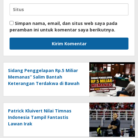
Simpan nama, email, dan situs web saya pada
peramban ini untuk komentar saya berikutnya.
Sidang Penggelapan Rp.5 Miliar
Memanas” Salim Bantah
Keterangan Terdakwa di Bawah
Sumpah!
Patrick Kluivert Nilai Timnas
Indonesia Tampil Fantastis
Lawan Irak