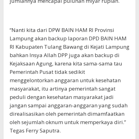
jumlahnya mencapai puluhan miyar rupiah.
“Nanti kita dari DPW BAIN HAM RI Provinsi
Lampung akan backup laporan DPD BAIN HAM
RI Kabupaten Tulang Bawang di Kejati Lampung
bahkan Insya Allah DPP juga akan backup di
Kejaksaan Agung, karena kita sama-sama tau
Pemerintah Pusat tidak sedikit
menggelontorkan anggaran untuk kesehatan
masyarakat, itu artinya pemerintah sangat
peduli dengan kesehatan masyarakat jadi
jangan sampai anggaran-anggaran yang sudah
direalisasikan oleh pemerintah dimamfaatkan
oleh sejumlah oknum untuk memperkaya diri.”
Tegas Ferry Saputra.