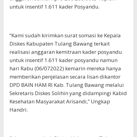
untuk insentif 1.611 kader Posyandu.
“Kami sudah kirimkan surat somasi ke Kepala
Diskes Kabupaten Tulang Bawang terkait
realisasi anggaran kemitraan kader posyandu
untuk insentif 1.611 kader posyandu namun
hari Rabu (06/072022) kemarin mereka hanya
memberikan penjelasan secara lisan dikantor
DPD BAIN HAM RI Kab. Tulang Bawang melalui
Sekretaris Diskes Solihin yang didampingi Kabid
Kesehatan Masyarakat Arisandi,” Ungkap
Handri.