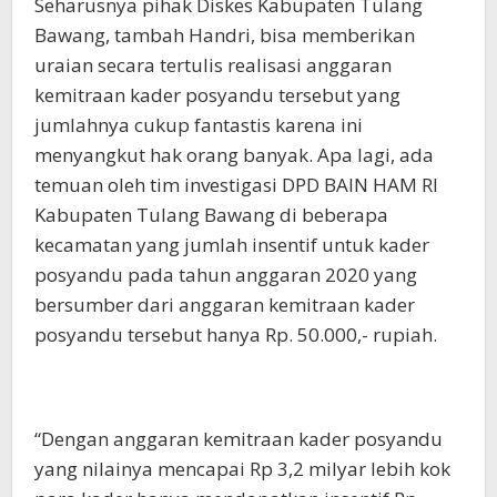
Seharusnya pihak Diskes Kabupaten Tulang
Bawang, tambah Handri, bisa memberikan
uraian secara tertulis realisasi anggaran
kemitraan kader posyandu tersebut yang
jumlahnya cukup fantastis karena ini
menyangkut hak orang banyak. Apa lagi, ada
temuan oleh tim investigasi DPD BAIN HAM RI
Kabupaten Tulang Bawang di beberapa
kecamatan yang jumlah insentif untuk kader
posyandu pada tahun anggaran 2020 yang
bersumber dari anggaran kemitraan kader
posyandu tersebut hanya Rp. 50.000,- rupiah.
“Dengan anggaran kemitraan kader posyandu
yang nilainya mencapai Rp 3,2 milyar lebih kok