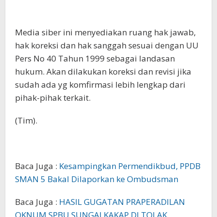
Media siber ini menyediakan ruang hak jawab,
hak koreksi dan hak sanggah sesuai dengan UU
Pers No 40 Tahun 1999 sebagai landasan
hukum. Akan dilakukan koreksi dan revisi jika
sudah ada yg komfirmasi lebih lengkap dari
pihak-pihak terkait.
(Tim).
Baca Juga :
Kesampingkan Permendikbud, PPDB
SMAN 5 Bakal Dilaporkan ke Ombudsman
Baca Juga :
HASIL GUGATAN PRAPERADILAN
OKNUM SPBU SUNGAI KAKAP DI TOLAK