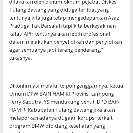
dilakukan oleh oknum-oknum pejabat Diskes
Tulang Bawang yang diduga terlibat yang
tentunya kita juga tetap mengedepankan Azaz
Praduga Tak Bersalah tapi kita berkeyakinan
kalau APH tentunya akan lebih profesional
dalam melakukan penyelidikan dan penyidikan
agar semuanya jadi terang benderang,”
tukasnya.
Dikonfirmasi melalui telpon genggamnya, Ketua
Umum DPW BAIN HAM RI Provinsi Lampung
Ferry Saputra, YS mendukung penuh DPD BAIN
HAM RI Kabupaten Tulang Bawang jika akan
melaporkan adanya dugaan korupsi terkait
program BMW dibidang kesehatan yang