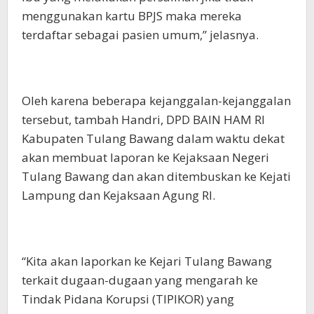
menggunakan kartu BPJS maka mereka
terdaftar sebagai pasien umum,” jelasnya.
Oleh karena beberapa kejanggalan-kejanggalan
tersebut, tambah Handri, DPD BAIN HAM RI
Kabupaten Tulang Bawang dalam waktu dekat
akan membuat laporan ke Kejaksaan Negeri
Tulang Bawang dan akan ditembuskan ke Kejati
Lampung dan Kejaksaan Agung RI.
“Kita akan laporkan ke Kejari Tulang Bawang
terkait dugaan-dugaan yang mengarah ke
Tindak Pidana Korupsi (TIPIKOR) yang