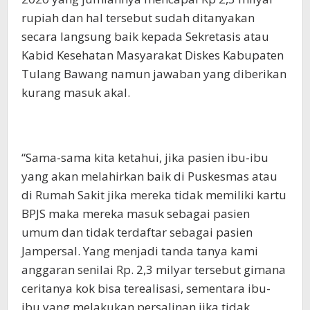
rupiah dan hal tersebut sudah ditanyakan
secara langsung baik kepada Sekretasis atau
Kabid Kesehatan Masyarakat Diskes Kabupaten
Tulang Bawang namun jawaban yang diberikan
kurang masuk akal.
“Sama-sama kita ketahui, jika pasien ibu-ibu
yang akan melahirkan baik di Puskesmas atau
di Rumah Sakit jika mereka tidak memiliki kartu
BPJS maka mereka masuk sebagai pasien
umum dan tidak terdaftar sebagai pasien
Jampersal. Yang menjadi tanda tanya kami
anggaran senilai Rp. 2,3 milyar tersebut gimana
ceritanya kok bisa terealisasi, sementara ibu-
ibu yang melakukan persalinan jika tidak