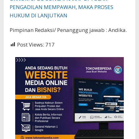
PENGADILAN MEMPAWAH, MAKA PROSES
HUKUM DI LANJUTKAN
Pimpinan Redaksi/ Penanggung jawab : Andika.
Post Views:
717