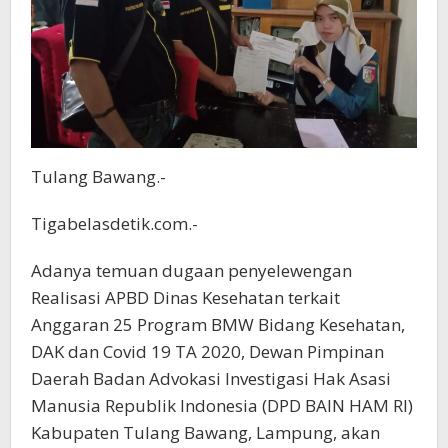
Tulang Bawang.-
Tigabelasdetik.com.-
Adanya temuan dugaan penyelewengan
Realisasi APBD Dinas Kesehatan terkait
Anggaran 25 Program BMW Bidang Kesehatan,
DAK dan Covid 19 TA 2020, Dewan Pimpinan
Daerah Badan Advokasi Investigasi Hak Asasi
Manusia Republik Indonesia (DPD BAIN HAM RI)
Kabupaten Tulang Bawang, Lampung, akan