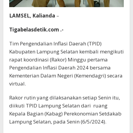
LAMSEL, Kalianda
–
Tigabelasdetik.com .-
Tim Pengendalian Inflasi Daerah (TPID)
Kabupaten Lampung Selatan kembali mengikuti
rapat koordinasi (Rakor) Minggu pertama
Pengendalian Inflasi Daerah 2024 bersama
Kementerian Dalam Negeri (Kemendagri) secara
virtual.
Rakor rutin yang dilaksanakan setiap Senin itu,
diikuti TPID Lampung Selatan dari ruang
Kepala Bagian (Kabag) Perekonomian Setdakab
Lampung Selatan, pada Senin (6/5/2024).