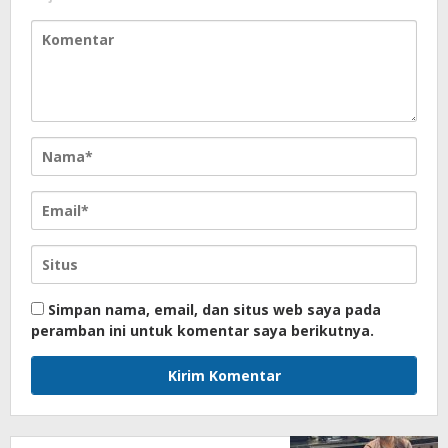
Simpan nama, email, dan situs web saya pada
peramban ini untuk komentar saya berikutnya.