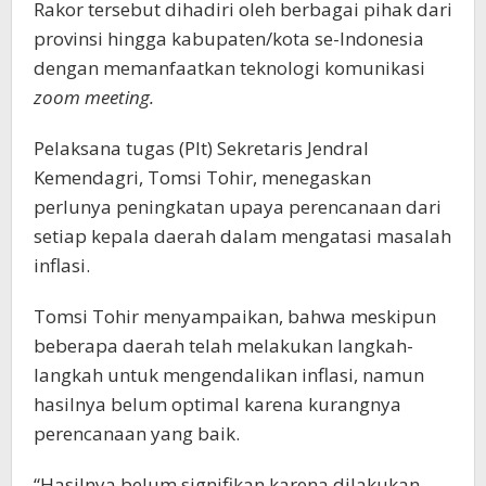
Rakor tersebut dihadiri oleh berbagai pihak dari
provinsi hingga kabupaten/kota se-Indonesia
dengan memanfaatkan teknologi komunikasi
zoom meeting.
Pelaksana tugas (Plt) Sekretaris Jendral
Kemendagri, Tomsi Tohir, menegaskan
perlunya peningkatan upaya perencanaan dari
setiap kepala daerah dalam mengatasi masalah
inflasi.
Tomsi Tohir menyampaikan, bahwa meskipun
beberapa daerah telah melakukan langkah-
langkah untuk mengendalikan inflasi, namun
hasilnya belum optimal karena kurangnya
perencanaan yang baik.
“Hasilnya belum signifikan karena dilakukan