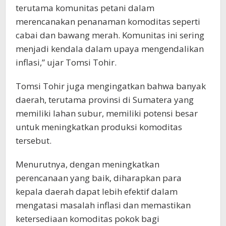
terutama komunitas petani dalam
merencanakan penanaman komoditas seperti
cabai dan bawang merah. Komunitas ini sering
menjadi kendala dalam upaya mengendalikan
inflasi,” ujar Tomsi Tohir.
Tomsi Tohir juga mengingatkan bahwa banyak
daerah, terutama provinsi di Sumatera yang
memiliki lahan subur, memiliki potensi besar
untuk meningkatkan produksi komoditas
tersebut.
Menurutnya, dengan meningkatkan
perencanaan yang baik, diharapkan para
kepala daerah dapat lebih efektif dalam
mengatasi masalah inflasi dan memastikan
ketersediaan komoditas pokok bagi