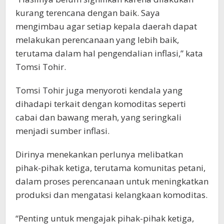
kurang terencana dengan baik. Saya
mengimbau agar setiap kepala daerah dapat
melakukan perencanaan yang lebih baik,
terutama dalam hal pengendalian inflasi,” kata
Tomsi Tohir.
Tomsi Tohir juga menyoroti kendala yang
dihadapi terkait dengan komoditas seperti
cabai dan bawang merah, yang seringkali
menjadi sumber inflasi.
Dirinya menekankan perlunya melibatkan
pihak-pihak ketiga, terutama komunitas petani,
dalam proses perencanaan untuk meningkatkan
produksi dan mengatasi kelangkaan komoditas.
“Penting untuk mengajak pihak-pihak ketiga,