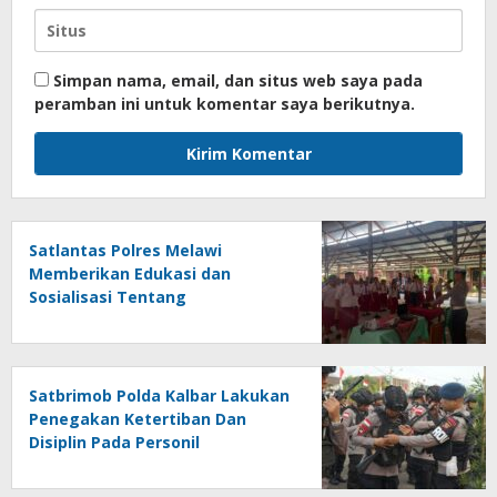
Simpan nama, email, dan situs web saya pada
peramban ini untuk komentar saya berikutnya.
Satlantas Polres Melawi
Memberikan Edukasi dan
Sosialisasi Tentang
Keselamatan Berlalulintas di
MPLS
Satbrimob Polda Kalbar Lakukan
Penegakan Ketertiban Dan
Disiplin Pada Personil