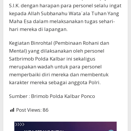
S.I.K. dengan harapan para personel selalu ingat
kepada Allah Subḥanahu Wataʿala Tuhan Yang
Maha Esa dalam melaksanakan tugas sehari-
hari mereka di lapangan.
Kegiatan Binrohtal (Pembinaan Rohani dan
Mental) yang dilaksanakan oleh personel
Satbrimob Polda Kalbar ini sekaligus
merupakan wadah untuk para personel
memperbaiki diri mereka dan membentuk
karakter mereka sebagai anggota Polri.
Sumber : Brimob Polda Kalbar Ponco
Post Views:
86