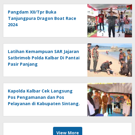
Pangdam XII/Tpr Buka
Tanjungpura Dragon Boat Race
2024
Latihan Kemampuan SAR Jajaran
Satbrimob Polda Kalbar Di Pantai
Pasir Panjang
Kapolda Kalbar Cek Langsung
Pos Pengamanan dan Pos
Pelayanan di Kabupaten Sintang.
View More