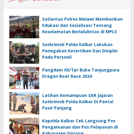
Satlantas Polres Melawi Memberikan
Edukasi dan Sosialisasi Tentang
Keselamatan Berlalulintas di MPLS
Satbrimob Polda Kalbar Lakukan
Penegakan Ketertiban Dan Disiplin
Pada Personil
Pangdam XII/Tpr Buka Tanjungpura
Dragon Boat Race 2024
Latihan Kemampuan SAR Jajaran
Satbrimob Polda Kalbar Di Pantai
Pasir Panjang
Kapolda Kalbar Cek Langsung Pos
Pengamanan dan Pos Pelayanan di
Kabupaten Sintang.