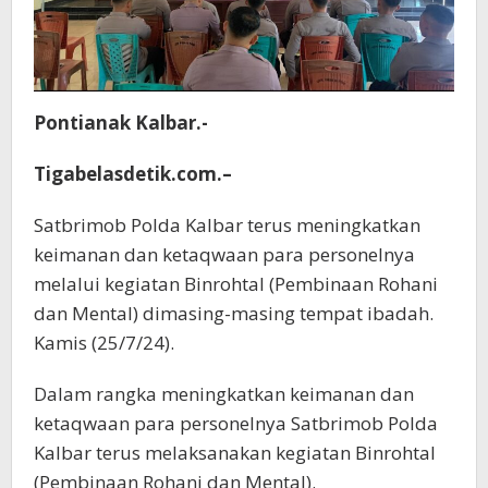
Pontianak Kalbar.-
Tigabelasdetik.com.–
Satbrimob Polda Kalbar terus meningkatkan
keimanan dan ketaqwaan para personelnya
melalui kegiatan Binrohtal (Pembinaan Rohani
dan Mental) dimasing-masing tempat ibadah.
Kamis (25/7/24).
Dalam rangka meningkatkan keimanan dan
ketaqwaan para personelnya Satbrimob Polda
Kalbar terus melaksanakan kegiatan Binrohtal
(Pembinaan Rohani dan Mental).