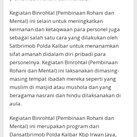
Kegiatan Binrohtal (Pembinaan Rohani dan
Mental) ini selain untuk meningkatkan
keimanan dan ketaqwaan para personel juga
sebagai salah satu cara yang dilakukan oleh
Satbrimob Polda Kalbar untuk menanamkan
sifat amanah didalam diri pribadi para
personelnya. Kegiatan Binrohtal (Pembinaan
Rohani dan Mental) ini laksanakan dimasing-
masing tempat ibadah mereka seperti yang
muslim di masjid atau mushola dan yang
beragama nasrani dan hindu dilaksanakan di
aula.
Kegiatan Binrohtal (Pembinaan Rohani dan
Mental) ini merupakan program dari
Dansatbrimob Polda Kalbar Kbp Irwan Jaya,