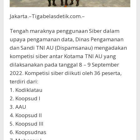
Jakarta.–Tigabelasdetik.com.–
Tengah maraknya penggunaan Siber dalam
upaya pengamanan data, Dinas Pengamanan
dan Sandi TNI AU (Dispamsanau) mengadakan
kompetisi siber antar Kotama TNI AU yang
dilaksanakan pada tanggal 8 – 9 September
2022. Kompetisi siber diikuti oleh 36 peserta,
terdiri dari:
1. Kodiklatau
2. Koopsud I
3. AAU
4. Koopsud II
5. Koopsud III
6. Koopsudnas