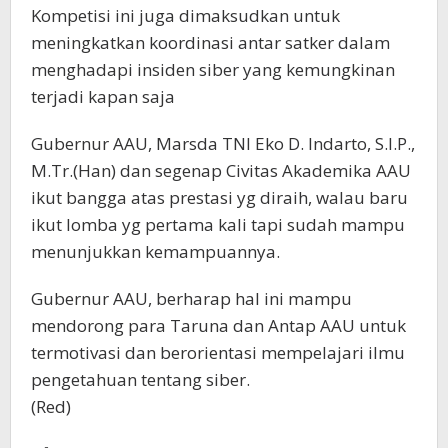
Kompetisi ini juga dimaksudkan untuk
meningkatkan koordinasi antar satker dalam
menghadapi insiden siber yang kemungkinan
terjadi kapan saja
Gubernur AAU, Marsda TNI Eko D. Indarto, S.I.P.,
M.Tr.(Han) dan segenap Civitas Akademika AAU
ikut bangga atas prestasi yg diraih, walau baru
ikut lomba yg pertama kali tapi sudah mampu
menunjukkan kemampuannya.
Gubernur AAU, berharap hal ini mampu
mendorong para Taruna dan Antap AAU untuk
termotivasi dan berorientasi mempelajari ilmu
pengetahuan tentang siber.
(Red)