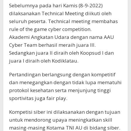
Sebelumnya pada hari Kamis (8-9-2022)
dilaksanakan Technical Meeting diikuti oleh
seluruh peserta. Technical meeting membahas
rule of the game cyber competition.
Akademi Angkatan Udara dengan nama AAU
Cyber Team berhasil meraih juara III.
Sedangkan juara II diraih oleh Koopsud I dan
juara I diraih oleh Kodiklatau.
Pertandingan berlangsung dengan kompetitif
dan menegangkan dengan tidak lupa mematuhi
protokol kesehatan serta menjunjung tinggi
sportivitas juga fair play.
Kompetisi siber ini dilaksanakan dengan tujuan
untuk mendorong upaya meningkatkan skill
masing-masing Kotama TNI AU di bidang siber.