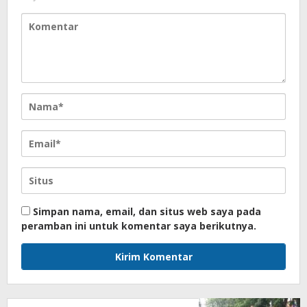
Simpan nama, email, dan situs web saya pada
peramban ini untuk komentar saya berikutnya.