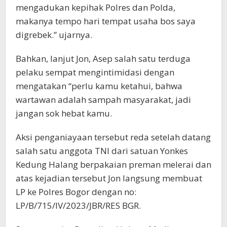
mengadukan kepihak Polres dan Polda,
makanya tempo hari tempat usaha bos saya
digrebek.” ujarnya.
Bahkan, lanjut Jon, Asep salah satu terduga
pelaku sempat mengintimidasi dengan
mengatakan “perlu kamu ketahui, bahwa
wartawan adalah sampah masyarakat, jadi
jangan sok hebat kamu.
Aksi penganiayaan tersebut reda setelah datang
salah satu anggota TNI dari satuan Yonkes
Kedung Halang berpakaian preman melerai dan
atas kejadian tersebut Jon langsung membuat
LP ke Polres Bogor dengan no:
LP/B/715/IV/2023/JBR/RES BGR.