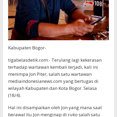
Kabupaten Bogor-
tigabelasdetik.com.- Terulang lagi kekerasan
terhadap wartawan kembali terjadi, kali ini
menimpa Jon Piter, salah satu wartawan
mediaindonesianews.com yang bertugas di
wilayah Kabupaten dan Kota Bogor. Selasa
(18/4).
Hal ini disampaikan oleh Jon yang mana saat
berawal itu Jon menginap di ruko salah satu