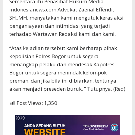
Sementara itu Penasihat Hukum Media
indonesianews.com Advokat Zaenal Effendi,
SH.,MH, menyatakan kami mengutuk keras aksi
penganiayaan dan intimidasi yang terjadi
terhadap Wartawan Redaksi kami dan kami.
“Atas kejadian tersebut kami berharap pihak
Kepolisian Polres Bogor untuk segera
menangkap pelaku dan mendesak Kapolres
Bogor untuk segera menindak kelompok
preman, dan jika bila ini dibiarkan, tentunya
akan menjadi preseden buruk, ” Tutupnya. (Red)
Post Views:
1,350