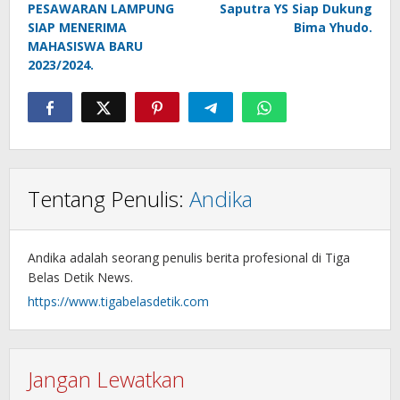
PESAWARAN LAMPUNG
Saputra YS Siap Dukung
SIAP MENERIMA
Bima Yhudo.
MAHASISWA BARU
2023/2024.
Tentang Penulis:
Andika
Andika adalah seorang penulis berita profesional di Tiga
Belas Detik News.
https://www.tigabelasdetik.com
Jangan Lewatkan