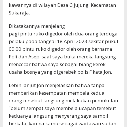
kawannya di wilayah Desa Cijujung, Kecamatan
Sukaraja.
Dikatakannya menjelang
pagi pintu ruko digedor oleh dua orang terduga
pelaku pada tanggal 18 April 2023 sekitar pukul
09.00 pintu ruko digedor oleh orang bernama
Poli dan Asep, saat saya buka mereka langsung
mencecar bahwa saya sebagai biang kerok
usaha bosnya yang digerebek polisi” kata Jon.
Lebih lanjut Jon menjelaskan bahwa tanpa
memberikan kesempatan membela kedua
orang tersebut langsung melakukan pemukulan
“belum sempat saya membela ucapan tersebut
keduanya langsung menyerang saya sambil
berkata, karena kamu sebagai wartawan sudah