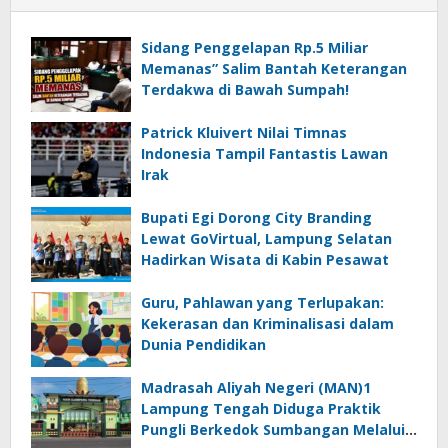
Sidang Penggelapan Rp.5 Miliar
Memanas” Salim Bantah Keterangan
Terdakwa di Bawah Sumpah!
Patrick Kluivert Nilai Timnas
Indonesia Tampil Fantastis Lawan
Irak
Bupati Egi Dorong City Branding
Lewat GoVirtual, Lampung Selatan
Hadirkan Wisata di Kabin Pesawat
Guru, Pahlawan yang Terlupakan:
Kekerasan dan Kriminalisasi dalam
Dunia Pendidikan
Madrasah Aliyah Negeri (MAN)1
Lampung Tengah Diduga Praktik
Pungli Berkedok Sumbangan Melalui