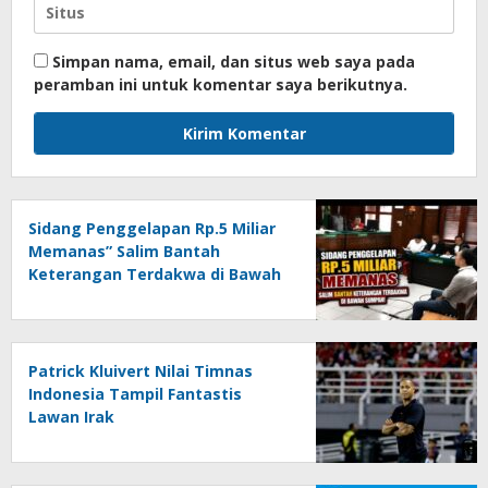
Simpan nama, email, dan situs web saya pada
peramban ini untuk komentar saya berikutnya.
Sidang Penggelapan Rp.5 Miliar
Memanas” Salim Bantah
Keterangan Terdakwa di Bawah
Sumpah!
Patrick Kluivert Nilai Timnas
Indonesia Tampil Fantastis
Lawan Irak