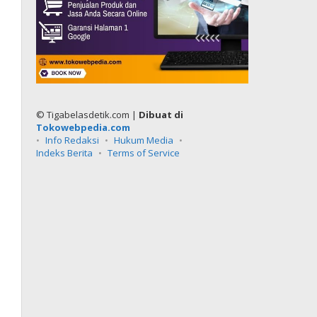
© Tigabelasdetik.com |
Dibuat di
Tokowebpedia.com
Info Redaksi
Hukum Media
Indeks Berita
Terms of Service