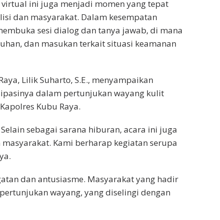
 virtual ini juga menjadi momen yang tepat
lisi dan masyarakat. Dalam kesempatan
membuka sesi dialog dan tanya jawab, di mana
uhan, dan masukan terkait situasi keamanan
ya, Lilik Suharto, S.E., menyampaikan
isipasinya dalam pertunjukan wayang kulit
 Kapolres Kubu Raya.
Selain sebagai sarana hiburan, acara ini juga
 masyarakat. Kami berharap kegiatan serupa
ya.
atan dan antusiasme. Masyarakat yang hadir
ertunjukan wayang, yang diselingi dengan