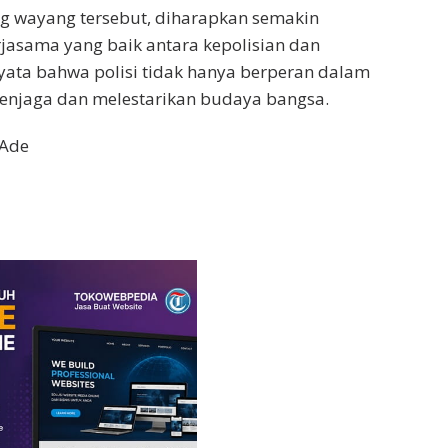
g wayang tersebut, diharapkan semakin
jasama yang baik antara kepolisian dan
nyata bahwa polisi tidak hanya berperan dalam
enjaga dan melestarikan budaya bangsa.
 Ade