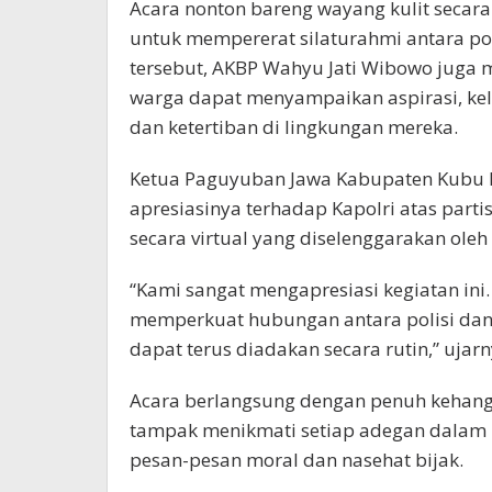
Acara nonton bareng wayang kulit secara
untuk mempererat silaturahmi antara po
tersebut, AKBP Wahyu Jati Wibowo juga 
warga dapat menyampaikan aspirasi, kel
dan ketertiban di lingkungan mereka.
Ketua Paguyuban Jawa Kabupaten Kubu Ra
apresiasinya terhadap Kapolri atas part
secara virtual yang diselenggarakan oleh
“Kami sangat mengapresiasi kegiatan ini. 
memperkuat hubungan antara polisi dan
dapat terus diadakan secara rutin,” ujarn
Acara berlangsung dengan penuh kehang
tampak menikmati setiap adegan dalam p
pesan-pesan moral dan nasehat bijak.