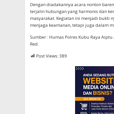
Dengan diadakannya acara nonton baren
terjalin hubungan yang harmonis dan ker
masyarakat. Kegiatan ini menjadi bukti 
menjaga keamanan, tetapi juga dalam m
Sumber : Humas Polres Kubu Raya Aiptu
Red.
Post Views:
389