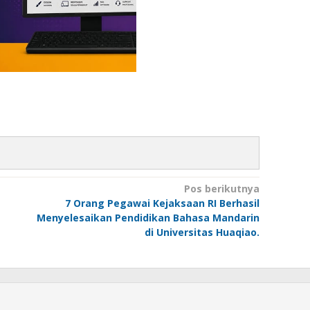
Pos berikutnya
7 Orang Pegawai Kejaksaan RI Berhasil
Menyelesaikan Pendidikan Bahasa Mandarin
di Universitas Huaqiao.