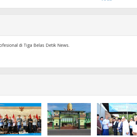
ofesional di Tiga Belas Detik News.