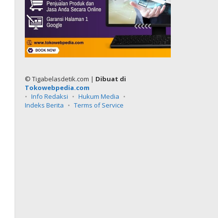
© Tigabelasdetik.com |
Dibuat di
Tokowebpedia.com
Info Redaksi
Hukum Media
Indeks Berita
Terms of Service