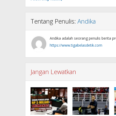
Tentang Penulis:
Andika
Andika adalah seorang penulis berita pr
https://www.tigabelasdetik.com
Jangan Lewatkan