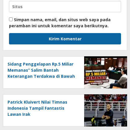
Simpan nama, email, dan situs web saya pada
peramban ini untuk komentar saya berikutnya.
Sidang Penggelapan Rp.5 Miliar
Memanas” Salim Bantah
Keterangan Terdakwa di Bawah
Sumpah!
Patrick Kluivert Nilai Timnas
Indonesia Tampil Fantastis
Lawan Irak