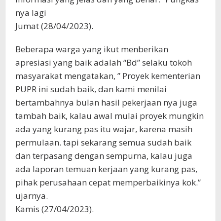
nya lagi
Jumat (28/04/2023).
Beberapa warga yang ikut menberikan
apresiasi yang baik adalah “Bd” selaku tokoh
masyarakat mengatakan, ” Proyek kementerian
PUPR ini sudah baik, dan kami menilai
bertambahnya bulan hasil pekerjaan nya juga
tambah baik, kalau awal mulai proyek mungkin
ada yang kurang pas itu wajar, karena masih
permulaan. tapi sekarang semua sudah baik
dan terpasang dengan sempurna, kalau juga
ada laporan temuan kerjaan yang kurang pas,
pihak perusahaan cepat memperbaikinya kok.”
ujarnya.
Kamis (27/04/2023).