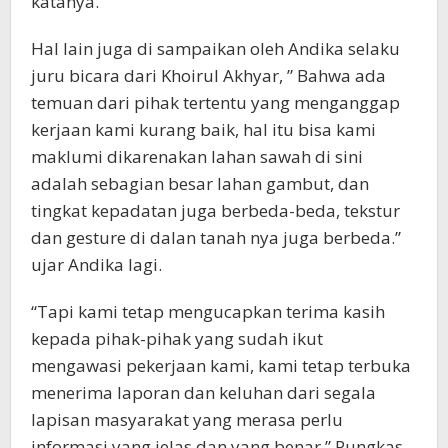
katanya.
Hal lain juga di sampaikan oleh Andika selaku
juru bicara dari Khoirul Akhyar, ” Bahwa ada
temuan dari pihak tertentu yang menganggap
kerjaan kami kurang baik, hal itu bisa kami
maklumi dikarenakan lahan sawah di sini
adalah sebagian besar lahan gambut, dan
tingkat kepadatan juga berbeda-beda, tekstur
dan gesture di dalan tanah nya juga berbeda.”
ujar Andika lagi.
“Tapi kami tetap mengucapkan terima kasih
kepada pihak-pihak yang sudah ikut
mengawasi pekerjaan kami, kami tetap terbuka
menerima laporan dan keluhan dari segala
lapisan masyarakat yang merasa perlu
informasi yang jelas dan yang benar.” Pungkas