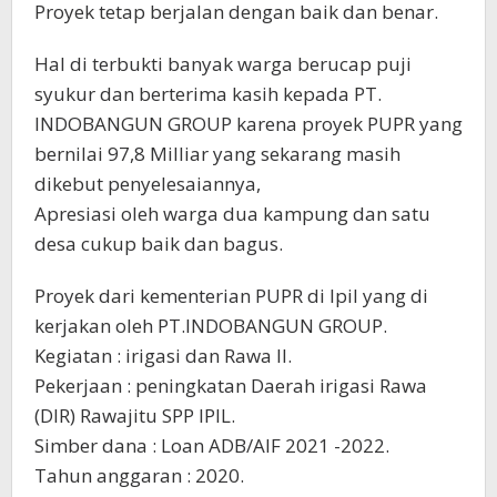
Proyek tetap berjalan dengan baik dan benar.
Hal di terbukti banyak warga berucap puji
syukur dan berterima kasih kepada PT.
INDOBANGUN GROUP karena proyek PUPR yang
bernilai 97,8 Milliar yang sekarang masih
dikebut penyelesaiannya,
Apresiasi oleh warga dua kampung dan satu
desa cukup baik dan bagus.
Proyek dari kementerian PUPR di Ipil yang di
kerjakan oleh PT.INDOBANGUN GROUP.
Kegiatan : irigasi dan Rawa ll.
Pekerjaan : peningkatan Daerah irigasi Rawa
(DIR) Rawajitu SPP IPIL.
Simber dana : Loan ADB/AIF 2021 -2022.
Tahun anggaran : 2020.