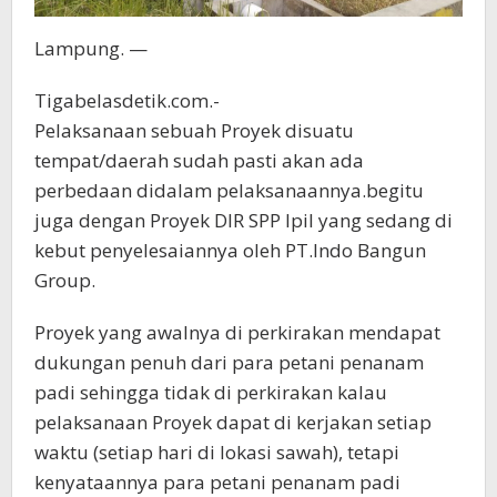
Lampung. —
Tigabelasdetik.com.-
Pelaksanaan sebuah Proyek disuatu
tempat/daerah sudah pasti akan ada
perbedaan didalam pelaksanaannya.begitu
juga dengan Proyek DIR SPP Ipil yang sedang di
kebut penyelesaiannya oleh PT.Indo Bangun
Group.
Proyek yang awalnya di perkirakan mendapat
dukungan penuh dari para petani penanam
padi sehingga tidak di perkirakan kalau
pelaksanaan Proyek dapat di kerjakan setiap
waktu (setiap hari di lokasi sawah), tetapi
kenyataannya para petani penanam padi