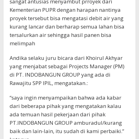
sangat antusias menyambut prroyek dari
Kementerian PUPR dengan harapan nantinya
proyek tersebut bisa mengatasi debit air yang
kurang lancar dan berharap semua lahan bisa
tersalurkan air sehingga hasil panen bisa
melimpah
Andika selaku juru bicara dari Khoirul Akhyar
yang menjabat sebagai Projects Manager (PM)
di PT. INDOBANGUN GROUP yang ada di
Rawajitu SPP IPIL, mengatakan.:
“saya ingin menyampaikan bahwa ada kabar
dari beberapa pihak yang mengatakan kalau
ada temuan hasil pekerjaan dari pihak
PT.INDOBANGUN GROUP amburadul/kurang
baik dan lain-lain, itu sudah di kami perbaiki.”