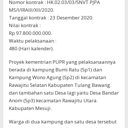
Nomor kontrak : HK.02.03/03/SNVT.PJPA
MS/I/IRAIII/XII/2020.
Tanggal kontrak : 23 Desember 2020.
Nilai kontrak :
Rp 97.800.000.000.
Waktu pelaksanaan :
480 (Hari kalender).
Proyek kementrian PUPR yang pelaksanaannya
berada di kampung Bumi Ratu (Sp1) dan
Kampung Wono Agung (Sp2) di kecamatan
Rawajitu Selatan Kabupaten Tulang Bawang.
dan tambahan satu Desa lagi yaitu Desa Bandar
Anom (Sp3) kecamatan Rawajitu Utara.
Kabupaten Mesuji.
Warga di dua kampung dan satu desa tersebut