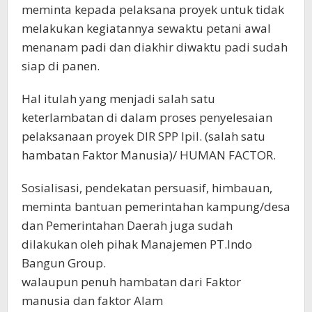
meminta kepada pelaksana proyek untuk tidak
melakukan kegiatannya sewaktu petani awal
menanam padi dan diakhir diwaktu padi sudah
siap di panen.
Hal itulah yang menjadi salah satu
keterlambatan di dalam proses penyelesaian
pelaksanaan proyek DIR SPP Ipil. (salah satu
hambatan Faktor Manusia)/ HUMAN FACTOR.
Sosialisasi, pendekatan persuasif, himbauan,
meminta bantuan pemerintahan kampung/desa
dan Pemerintahan Daerah juga sudah
dilakukan oleh pihak Manajemen PT.Indo
Bangun Group.
walaupun penuh hambatan dari Faktor
manusia dan faktor Alam