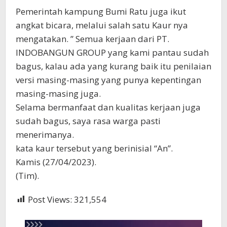
Pemerintah kampung Bumi Ratu juga ikut
angkat bicara, melalui salah satu Kaur nya
mengatakan. ” Semua kerjaan dari PT.
INDOBANGUN GROUP yang kami pantau sudah
bagus, kalau ada yang kurang baik itu penilaian
versi masing-masing yang punya kepentingan
masing-masing juga.
Selama bermanfaat dan kualitas kerjaan juga
sudah bagus, saya rasa warga pasti
menerimanya.
kata kaur tersebut yang berinisial “An”.
Kamis (27/04/2023).
(Tim).
Post Views:
321,554