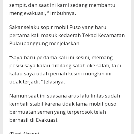
sempit, dan saat ini kami sedang membantu
meng evakuasi, ” imbuhnya.
Sakar selaku sopir mobil Fuso yang baru
pertama kali masuk kedaerah Tekad Kecamatan
Pulaupanggung menjelaskan.
“Saya baru pertama kali ini kesini, memang
posisi saya kalau dibilang salah oke salah, tapi
kalau saya udah pernah kesini mungkin ini
tidak terjadi, ” Jelasnya.
Namun saat ini suasana arus lalu lintas sudah
kembali stabil karena tidak lama mobil puso
bermuatan semen yang terperosok telah
berhasil di Evakuasi.
(Deni Abson)