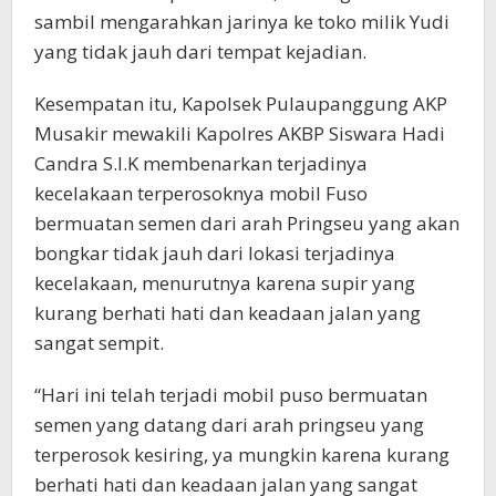
sambil mengarahkan jarinya ke toko milik Yudi
yang tidak jauh dari tempat kejadian.
Kesempatan itu, Kapolsek Pulaupanggung AKP
Musakir mewakili Kapolres AKBP Siswara Hadi
Candra S.I.K membenarkan terjadinya
kecelakaan terperosoknya mobil Fuso
bermuatan semen dari arah Pringseu yang akan
bongkar tidak jauh dari lokasi terjadinya
kecelakaan, menurutnya karena supir yang
kurang berhati hati dan keadaan jalan yang
sangat sempit.
“Hari ini telah terjadi mobil puso bermuatan
semen yang datang dari arah pringseu yang
terperosok kesiring, ya mungkin karena kurang
berhati hati dan keadaan jalan yang sangat