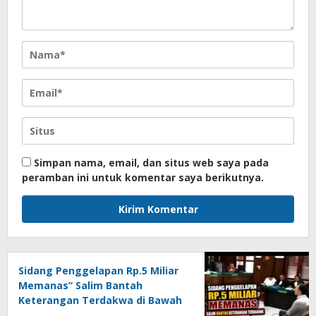
Simpan nama, email, dan situs web saya pada
peramban ini untuk komentar saya berikutnya.
Sidang Penggelapan Rp.5 Miliar
Memanas” Salim Bantah
Keterangan Terdakwa di Bawah
Sumpah!