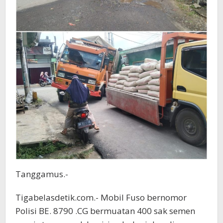
Tanggamus.-
Tigabelasdetik.com.- Mobil Fuso bernomor
Polisi BE. 8790 .CG bermuatan 400 sak semen