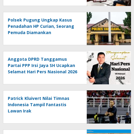
Polsek Pugung Ungkap Kasus
Penadahan HP Curian, Seorang
Pemuda Diamankan
Anggota DPRD Tanggamus
Partai PPP Irsi Jaya SH Ucapkan
Selamat Hari Pers Nasional 2026
Patrick Kluivert Nilai Timnas
Indonesia Tampil Fantastis
Lawan Irak