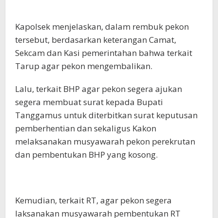
Kapolsek menjelaskan, dalam rembuk pekon
tersebut, berdasarkan keterangan Camat,
Sekcam dan Kasi pemerintahan bahwa terkait
Tarup agar pekon mengembalikan.
Lalu, terkait BHP agar pekon segera ajukan
segera membuat surat kepada Bupati
Tanggamus untuk diterbitkan surat keputusan
pemberhentian dan sekaligus Kakon
melaksanakan musyawarah pekon perekrutan
dan pembentukan BHP yang kosong.
Kemudian, terkait RT, agar pekon segera
laksanakan musyawarah pembentukan RT