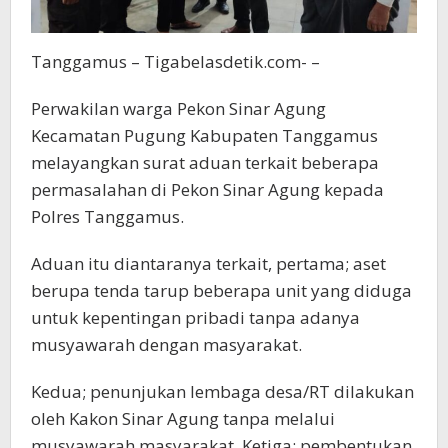
Tanggamus – Tigabelasdetik.com- –
Perwakilan warga Pekon Sinar Agung
Kecamatan Pugung Kabupaten Tanggamus
melayangkan surat aduan terkait beberapa
permasalahan di Pekon Sinar Agung kepada
Polres Tanggamus.
Aduan itu diantaranya terkait, pertama; aset
berupa tenda tarup beberapa unit yang diduga
untuk kepentingan pribadi tanpa adanya
musyawarah dengan masyarakat.
Kedua; penunjukan lembaga desa/RT dilakukan
oleh Kakon Sinar Agung tanpa melalui
musyawarah masyarakat. Ketiga; pembentukan