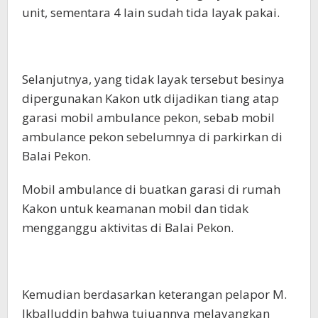
unit, sementara 4 lain sudah tida layak pakai.
Selanjutnya, yang tidak layak tersebut besinya
dipergunakan Kakon utk dijadikan tiang atap
garasi mobil ambulance pekon, sebab mobil
ambulance pekon sebelumnya di parkirkan di
Balai Pekon.
Mobil ambulance di buatkan garasi di rumah
Kakon untuk keamanan mobil dan tidak
mengganggu aktivitas di Balai Pekon.
Kemudian berdasarkan keterangan pelapor M.
Ikballuddin bahwa tujuannya melayangkan