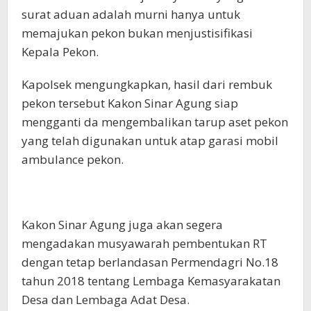
surat aduan adalah murni hanya untuk
memajukan pekon bukan menjustisifikasi
Kepala Pekon.
Kapolsek mengungkapkan, hasil dari rembuk
pekon tersebut Kakon Sinar Agung siap
mengganti da mengembalikan tarup aset pekon
yang telah digunakan untuk atap garasi mobil
ambulance pekon.
Kakon Sinar Agung juga akan segera
mengadakan musyawarah pembentukan RT
dengan tetap berlandasan Permendagri No.18
tahun 2018 tentang Lembaga Kemasyarakatan
Desa dan Lembaga Adat Desa.