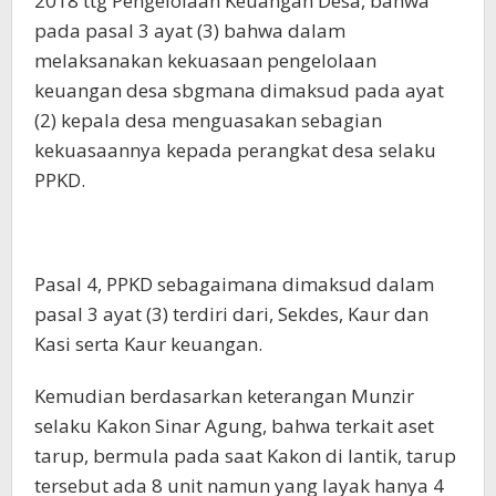
2018 ttg Pengelolaan Keuangan Desa, bahwa
pada pasal 3 ayat (3) bahwa dalam
melaksanakan kekuasaan pengelolaan
keuangan desa sbgmana dimaksud pada ayat
(2) kepala desa menguasakan sebagian
kekuasaannya kepada perangkat desa selaku
PPKD.
Pasal 4, PPKD sebagaimana dimaksud dalam
pasal 3 ayat (3) terdiri dari, Sekdes, Kaur dan
Kasi serta Kaur keuangan.
Kemudian berdasarkan keterangan Munzir
selaku Kakon Sinar Agung, bahwa terkait aset
tarup, bermula pada saat Kakon di lantik, tarup
tersebut ada 8 unit namun yang layak hanya 4