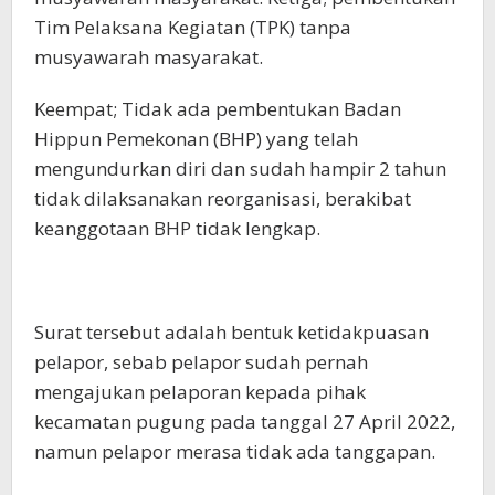
Tim Pelaksana Kegiatan (TPK) tanpa
musyawarah masyarakat.
Keempat; Tidak ada pembentukan Badan
Hippun Pemekonan (BHP) yang telah
mengundurkan diri dan sudah hampir 2 tahun
tidak dilaksanakan reorganisasi, berakibat
keanggotaan BHP tidak lengkap.
Surat tersebut adalah bentuk ketidakpuasan
pelapor, sebab pelapor sudah pernah
mengajukan pelaporan kepada pihak
kecamatan pugung pada tanggal 27 April 2022,
namun pelapor merasa tidak ada tanggapan.