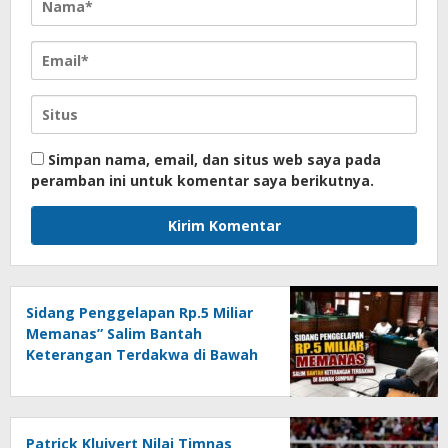
Simpan nama, email, dan situs web saya pada
peramban ini untuk komentar saya berikutnya.
Sidang Penggelapan Rp.5 Miliar
Memanas” Salim Bantah
Keterangan Terdakwa di Bawah
Sumpah!
Patrick Kluivert Nilai Timnas