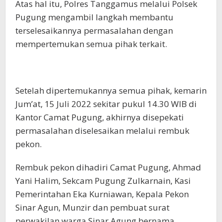
Atas hal itu, Polres Tanggamus melalui Polsek
Pugung mengambil langkah membantu
terselesaikannya permasalahan dengan
mempertemukan semua pihak terkait.
Setelah dipertemukannya semua pihak, kemarin
Jum’at, 15 Juli 2022 sekitar pukul 14.30 WIB di
Kantor Camat Pugung, akhirnya disepekati
permasalahan diselesaikan melalui rembuk
pekon.
Rembuk pekon dihadiri Camat Pugung, Ahmad
Yani Halim, Sekcam Pugung Zulkarnain, Kasi
Pemerintahan Eka Kurniawan, Kepala Pekon
Sinar Agun, Munzir dan pembuat surat
perwakilan warga Sinar Agung bernama