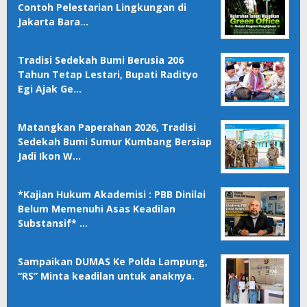
Contoh Pelestarian Lingkungan di
Jakarta Bara…
Tradisi Sedekah Bumi Berusia 206
Tahun Tetap Lestari, Bupati Radityo
Egi Ajak Ge…
Matangkan Paperahan 2026, Tradisi
Sedekah Bumi Sumur Kumbang Bersiap
Jadi Ikon W…
*Kajian Hukum Akademisi : PBB Dinilai
Belum Memenuhi Asas Keadilan
Substansif* …
Sampaikan DUMAS Ke Polda Lampung,
“RS” Minta keadilan untuk anaknya.