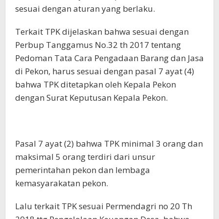
sesuai dengan aturan yang berlaku.
Terkait TPK dijelaskan bahwa sesuai dengan
Perbup Tanggamus No.32 th 2017 tentang
Pedoman Tata Cara Pengadaan Barang dan Jasa
di Pekon, harus sesuai dengan pasal 7 ayat (4)
bahwa TPK ditetapkan oleh Kepala Pekon
dengan Surat Keputusan Kepala Pekon.
Pasal 7 ayat (2) bahwa TPK minimal 3 orang dan
maksimal 5 orang terdiri dari unsur
pemerintahan pekon dan lembaga
kemasyarakatan pekon.
Lalu terkait TPK sesuai Permendagri no 20 Th