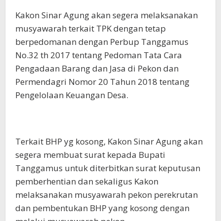
Kakon Sinar Agung akan segera melaksanakan
musyawarah terkait TPK dengan tetap
berpedomanan dengan Perbup Tanggamus
No.32 th 2017 tentang Pedoman Tata Cara
Pengadaan Barang dan Jasa di Pekon dan
Permendagri Nomor 20 Tahun 2018 tentang
Pengelolaan Keuangan Desa.
Terkait BHP yg kosong, Kakon Sinar Agung akan
segera membuat surat kepada Bupati
Tanggamus untuk diterbitkan surat keputusan
pemberhentian dan sekaligus Kakon
melaksanakan musyawarah pekon perekrutan
dan pembentukan BHP yang kosong dengan