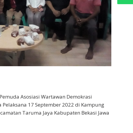
 Pemuda Asosiasi Wartawan Demokrasi
tia Pelaksana 17 September 2022 di Kampung
ecamatan Taruma Jaya Kabupaten Bekasi Jawa