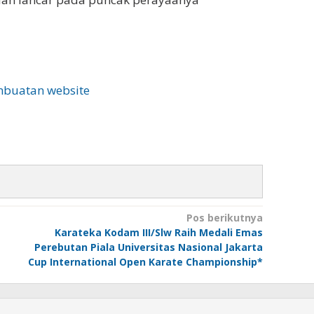
Pos berikutnya
Karateka Kodam III/Slw Raih Medali Emas
Perebutan Piala Universitas Nasional Jakarta
Cup International Open Karate Championship*