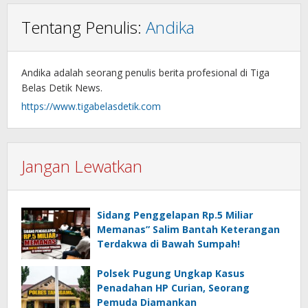
Tentang Penulis:
Andika
Andika adalah seorang penulis berita profesional di Tiga
Belas Detik News.
https://www.tigabelasdetik.com
Jangan Lewatkan
Sidang Penggelapan Rp.5 Miliar
Memanas” Salim Bantah Keterangan
Terdakwa di Bawah Sumpah!
Polsek Pugung Ungkap Kasus
Penadahan HP Curian, Seorang
Pemuda Diamankan