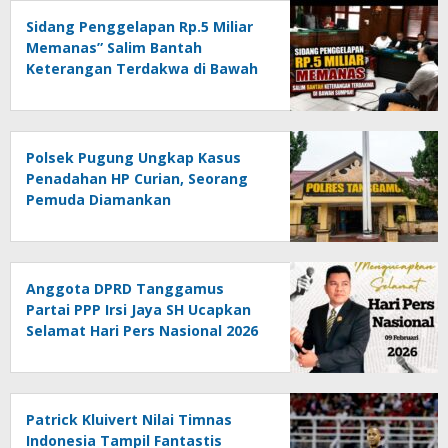
Sidang Penggelapan Rp.5 Miliar
Memanas” Salim Bantah
Keterangan Terdakwa di Bawah
Sumpah!
Polsek Pugung Ungkap Kasus
Penadahan HP Curian, Seorang
Pemuda Diamankan
Anggota DPRD Tanggamus
Partai PPP Irsi Jaya SH Ucapkan
Selamat Hari Pers Nasional 2026
Patrick Kluivert Nilai Timnas
Indonesia Tampil Fantastis