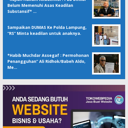
Belum Memenuhi Asas Keadilan
Substansif* …
Sampaikan DUMAS Ke Polda Lampung,
“RS” Minta keadilan untuk anaknya.
*Habib Muchdar Assegaf : Permohonan
Penangguhan” Ali Ridhok/Babeh Aldo,
Me…