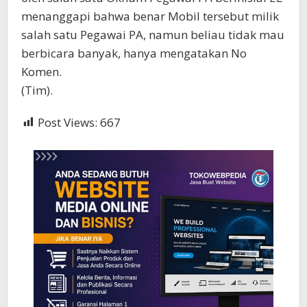
menanggapi bahwa benar Mobil tersebut milik
salah satu Pegawai PA, namun beliau tidak mau
berbicara banyak, hanya mengatakan No
Komen.
(Tim).
Post Views:
667