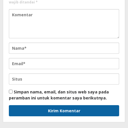
wajib ditandai
*
Simpan nama, email, dan situs web saya pada
peramban ini untuk komentar saya berikutnya.