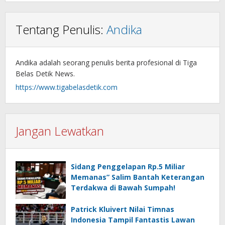
Tentang Penulis:
Andika
Andika adalah seorang penulis berita profesional di Tiga
Belas Detik News.
https://www.tigabelasdetik.com
Jangan Lewatkan
Sidang Penggelapan Rp.5 Miliar
Memanas” Salim Bantah Keterangan
Terdakwa di Bawah Sumpah!
Patrick Kluivert Nilai Timnas
Indonesia Tampil Fantastis Lawan