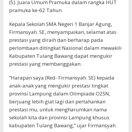
(5). Juara Umum Pramuka dalam rangka HUT
pramuka ke-62 Tahun.
Kepala Sekolah SMA Negeri 1 Banjar Agung,
Firmansyah. SE, menyampaikan, selamat atas
prestasi yang diraih dan berharap pada
perlombaan ditingkat Nasional dalam mewakili
Kabupaten Tulang Bawang dapat mengukir
prestasi yang membanggakan.
“Harapan saya (Red- Firmansyah. SE) kepada
anak-anak yang mengukir prestasi tingkat
provinsi Lampung dalam Olimpiade O2SN,
berjuang lebih giat lagi dan pertahankan
prestasi mu, untuk mengharumkan nama
sekolah kita dan provinsi Lampung khusus
kabupaten Tulang Bawang,” ujar Firmansyah.