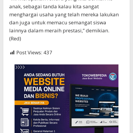
anak, sebagai tanda kalau kita sangat
menghargai usaha yang telah mereka lakukan
dan juga untuk memacu semangat siswa
lainnya dalam meraih prestasi,” demikian.
(Red)
Post Views:
437