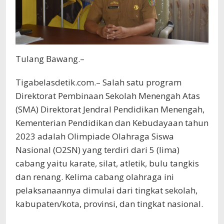
Tulang Bawang.–
Tigabelasdetik.com.– Salah satu program
Direktorat Pembinaan Sekolah Menengah Atas
(SMA) Direktorat Jendral Pendidikan Menengah,
Kementerian Pendidikan dan Kebudayaan tahun
2023 adalah Olimpiade Olahraga Siswa
Nasional (O2SN) yang terdiri dari 5 (lima)
cabang yaitu karate, silat, atletik, bulu tangkis
dan renang. Kelima cabang olahraga ini
pelaksanaannya dimulai dari tingkat sekolah,
kabupaten/kota, provinsi, dan tingkat nasional.