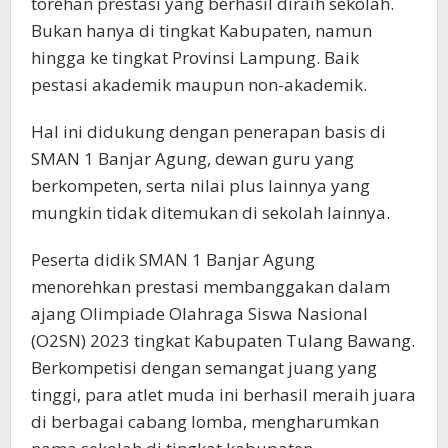
torehan prestasi yang berhasil diraih sekolah.
Bukan hanya di tingkat Kabupaten, namun
hingga ke tingkat Provinsi Lampung. Baik
pestasi akademik maupun non-akademik.
Hal ini didukung dengan penerapan basis di
SMAN 1 Banjar Agung, dewan guru yang
berkompeten, serta nilai plus lainnya yang
mungkin tidak ditemukan di sekolah lainnya.
Peserta didik SMAN 1 Banjar Agung
menorehkan prestasi membanggakan dalam
ajang Olimpiade Olahraga Siswa Nasional
(O2SN) 2023 tingkat Kabupaten Tulang Bawang.
Berkompetisi dengan semangat juang yang
tinggi, para atlet muda ini berhasil meraih juara
di berbagai cabang lomba, mengharumkan