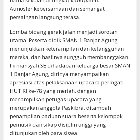
nama sekolah di tingkat kabupaten.
Atmosfer kebersamaan dan semangat
persaingan langsung terasa.
Lomba bidang gerak jalan menjadi sorotan
utama. Peserta didik SMAN 1 Banjar Agung
menunjukkan keterampilan dan ketangguhan
mereka, dan hasilnya sungguh membanggakan.
Firmansyah.SE dihadapan keluarga besar SMAN
1 Banjar Agung, dirinya menyampaikan
apresiasi atas pelaksanaan upacara peringati
HUT RI ke-78 yang meriah, dengan
menampilkan petugas upacara yang
merupakan anggota Paskibra, ditambah
penampilan paduan suara beserta kelompok
pemusik dan sikap disiplin tinggi yang
ditunjukan oleh para siswa.