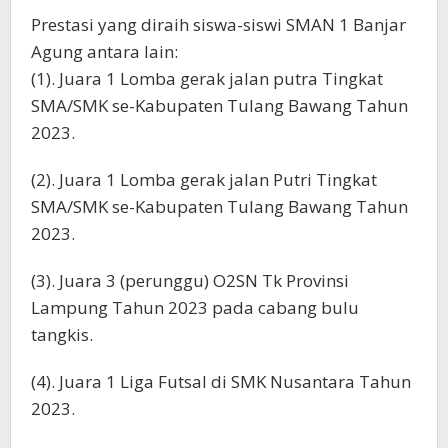
Prestasi yang diraih siswa-siswi SMAN 1 Banjar
Agung antara lain:
(1). Juara 1 Lomba gerak jalan putra Tingkat
SMA/SMK se-Kabupaten Tulang Bawang Tahun
2023.
(2). Juara 1 Lomba gerak jalan Putri Tingkat
SMA/SMK se-Kabupaten Tulang Bawang Tahun
2023.
(3). Juara 3 (perunggu) O2SN Tk Provinsi
Lampung Tahun 2023 pada cabang bulu
tangkis.
(4). Juara 1 Liga Futsal di SMK Nusantara Tahun
2023.