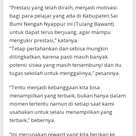
“Prestasi yang telah diraih, menjadi motivasi
bagi para pelajar yang ada di Kabupaten Sai
Bumi Nengah Nyappur ini (Tulang Bawant)
untuk dapat terus berjuang, agar mampu
mengukir prestasi,” katanya.
“Tetap pertahankan dan sebisa mungkin
ditingkatkan, karena pasti masih banyak
potensi siswa yang masih tersembunyi dan itu
tugas sekolah untuk menggalinya,” pesannya.
“Tentu menjadi kebanggaan kita bisa
menampilkan yang terbaik, bukan hanya dalam
momen tertentu namun di setiap saat kami
usahakan untuk selalu menampilkan yang
terbaik,” bebernya.
“Ini merupakan reward yang kita berikan ke