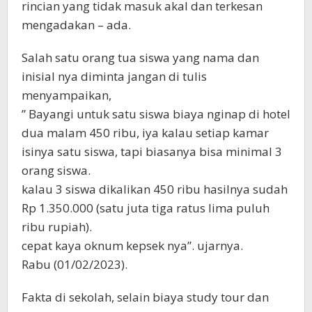
rincian yang tidak masuk akal dan terkesan
mengadakan – ada.
Salah satu orang tua siswa yang nama dan
inisial nya diminta jangan di tulis
menyampaikan,
” Bayangi untuk satu siswa biaya nginap di hotel
dua malam 450 ribu, iya kalau setiap kamar
isinya satu siswa, tapi biasanya bisa minimal 3
orang siswa.
kalau 3 siswa dikalikan 450 ribu hasilnya sudah
Rp 1.350.000 (satu juta tiga ratus lima puluh
ribu rupiah).
cepat kaya oknum kepsek nya”. ujarnya.
Rabu (01/02/2023).
Fakta di sekolah, selain biaya study tour dan