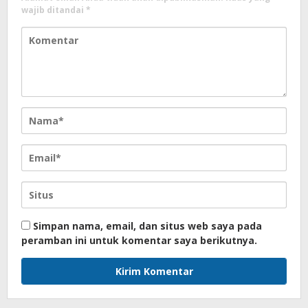
wajib ditandai
*
Simpan nama, email, dan situs web saya pada
peramban ini untuk komentar saya berikutnya.