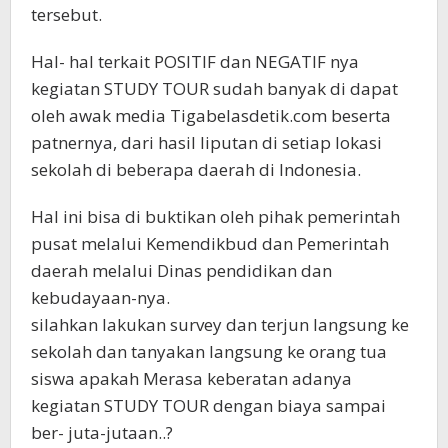
tersebut.
Hal- hal terkait POSITIF dan NEGATIF nya
kegiatan STUDY TOUR sudah banyak di dapat
oleh awak media Tigabelasdetik.com beserta
patnernya, dari hasil liputan di setiap lokasi
sekolah di beberapa daerah di Indonesia.
Hal ini bisa di buktikan oleh pihak pemerintah
pusat melalui Kemendikbud dan Pemerintah
daerah melalui Dinas pendidikan dan
kebudayaan-nya.
silahkan lakukan survey dan terjun langsung ke
sekolah dan tanyakan langsung ke orang tua
siswa apakah Merasa keberatan adanya
kegiatan STUDY TOUR dengan biaya sampai
ber- juta-jutaan..?