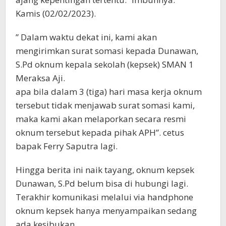
Kamis (02/02/2023).
” Dalam waktu dekat ini, kami akan
mengirimkan surat somasi kepada Dunawan,
S.Pd oknum kepala sekolah (kepsek) SMAN 1
Meraksa Aji.
apa bila dalam 3 (tiga) hari masa kerja oknum
tersebut tidak menjawab surat somasi kami,
maka kami akan melaporkan secara resmi
oknum tersebut kepada pihak APH”. cetus
bapak Ferry Saputra lagi.
Hingga berita ini naik tayang, oknum kepsek
Dunawan, S.Pd belum bisa di hubungi lagi.
Terakhir komunikasi melalui via handphone
oknum kepsek hanya menyampaikan sedang
ada kesibukan.