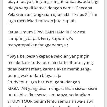
biaya- biaya lain yang sangat fantastis, ada lagi
biaya yang di kemas dengan nama “Rencana
Pelaksanaan rangkaian ujian akhir kelas Xll” ini
juga mendekati ratusan juta rupiah.
Ketua Umum DPW. BAIN HAM RI Provinsi
Lampung, bapak Ferry Saputra, Ys
menyampaikan tanggapannya ;
” Saya berpesan kepada sekolah yang ingin
melakukan study tour, hindarin liburan yang
tidak bermanfaat, karena akan membuang-
buang waktu dan biaya saja,
Study tour juga harus di ganti dengan
KEGIATAN yang bisa mengarahkan siswa- siswi
untuk bisa ikut serta semuanya, sedangkan
STUDY TOUR belum tentu semua siswa-siswi