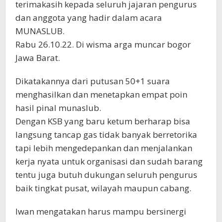
terimakasih kepada seluruh jajaran pengurus
dan anggota yang hadir dalam acara
MUNASLUB.
Rabu 26.10.22. Di wisma arga muncar bogor
Jawa Barat.
Dikatakannya dari putusan 50+1 suara
menghasilkan dan menetapkan empat poin
hasil pinal munaslub.
Dengan KSB yang baru ketum berharap bisa
langsung tancap gas tidak banyak berretorika
tapi lebih mengedepankan dan menjalankan
kerja nyata untuk organisasi dan sudah barang
tentu juga butuh dukungan seluruh pengurus
baik tingkat pusat, wilayah maupun cabang.
Iwan mengatakan harus mampu bersinergi