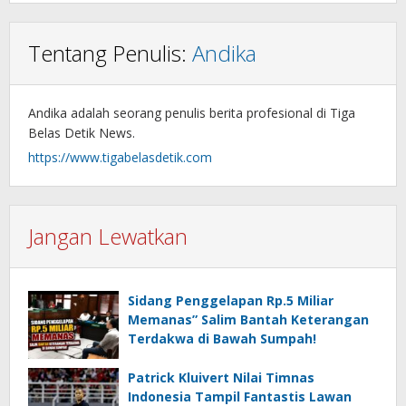
Tentang Penulis:
Andika
Andika adalah seorang penulis berita profesional di Tiga
Belas Detik News.
https://www.tigabelasdetik.com
Jangan Lewatkan
Sidang Penggelapan Rp.5 Miliar
Memanas” Salim Bantah Keterangan
Terdakwa di Bawah Sumpah!
Patrick Kluivert Nilai Timnas
Indonesia Tampil Fantastis Lawan