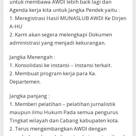
untuk membawa AWDI lebih baik lagi dan
Agenda kerja kita untuk Jangka Pendek yaitu :
1. Meregistrasi Hasil MUNASLUB AWDI Ke Dirjen
A-HU
2. Kami akan segera melengkapi Dokumen
administrasi yang menjadi kekurangan.
Jangka Menengah :
1. Konsolidasi ke instansi – Instansi terkait.
2. Membuat program kerja para Ka.
Departemen.
Jangka panjang :
1. Memberi pelatihan – pelatihan jurnalistik
maupun ilmu Hukum Pada semua pengurus
Tingkat wilayah dan Cabang kabupaten kota.
2. Terus mengembangkan AWDI dengan