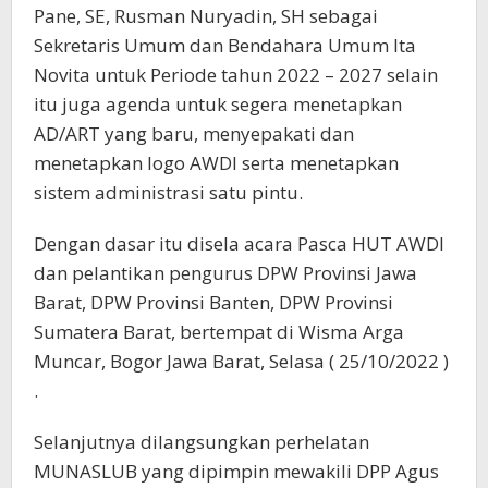
Pane, SE, Rusman Nuryadin, SH sebagai
Sekretaris Umum dan Bendahara Umum Ita
Novita untuk Periode tahun 2022 – 2027 selain
itu juga agenda untuk segera menetapkan
AD/ART yang baru, menyepakati dan
menetapkan logo AWDI serta menetapkan
sistem administrasi satu pintu.
Dengan dasar itu disela acara Pasca HUT AWDI
dan pelantikan pengurus DPW Provinsi Jawa
Barat, DPW Provinsi Banten, DPW Provinsi
Sumatera Barat, bertempat di Wisma Arga
Muncar, Bogor Jawa Barat, Selasa ( 25/10/2022 )
.
Selanjutnya dilangsungkan perhelatan
MUNASLUB yang dipimpin mewakili DPP Agus