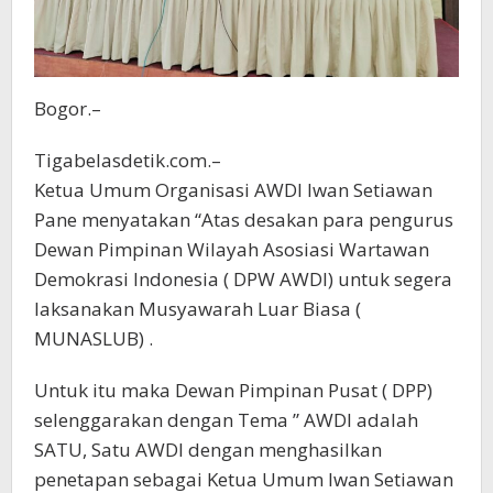
Bogor.–
Tigabelasdetik.com.–
Ketua Umum Organisasi AWDI Iwan Setiawan
Pane menyatakan “Atas desakan para pengurus
Dewan Pimpinan Wilayah Asosiasi Wartawan
Demokrasi Indonesia ( DPW AWDI) untuk segera
laksanakan Musyawarah Luar Biasa (
MUNASLUB) .
Untuk itu maka Dewan Pimpinan Pusat ( DPP)
selenggarakan dengan Tema ” AWDI adalah
SATU, Satu AWDI dengan menghasilkan
penetapan sebagai Ketua Umum Iwan Setiawan