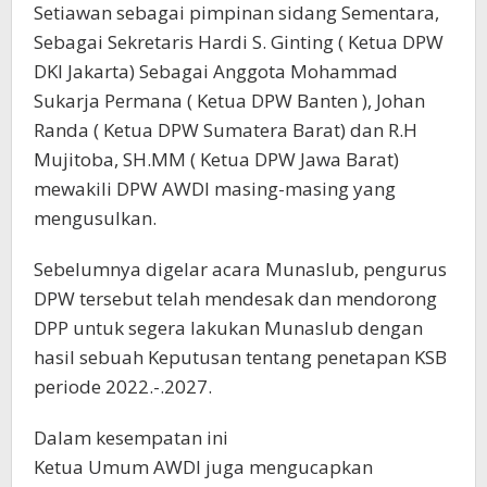
Setiawan sebagai pimpinan sidang Sementara,
Sebagai Sekretaris Hardi S. Ginting ( Ketua DPW
DKI Jakarta) Sebagai Anggota Mohammad
Sukarja Permana ( Ketua DPW Banten ), Johan
Randa ( Ketua DPW Sumatera Barat) dan R.H
Mujitoba, SH.MM ( Ketua DPW Jawa Barat)
mewakili DPW AWDI masing-masing yang
mengusulkan.
Sebelumnya digelar acara Munaslub, pengurus
DPW tersebut telah mendesak dan mendorong
DPP untuk segera lakukan Munaslub dengan
hasil sebuah Keputusan tentang penetapan KSB
periode 2022.-.2027.
Dalam kesempatan ini
Ketua Umum AWDI juga mengucapkan