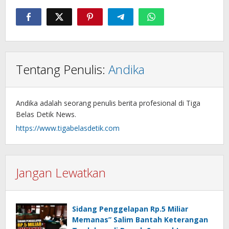
Tentang Penulis:
Andika
Andika adalah seorang penulis berita profesional di Tiga
Belas Detik News.
https://www.tigabelasdetik.com
Jangan Lewatkan
Sidang Penggelapan Rp.5 Miliar
Memanas” Salim Bantah Keterangan