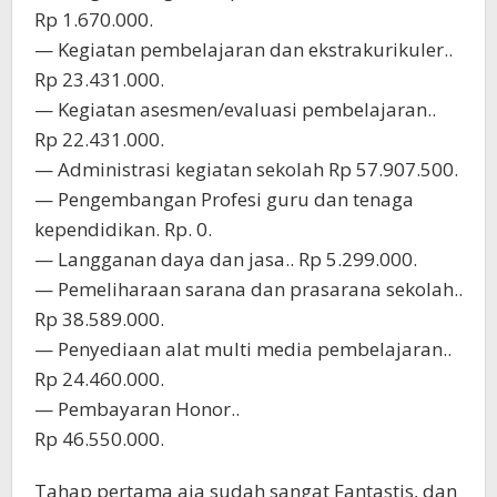
Rp 1.670.000.
— Kegiatan pembelajaran dan ekstrakurikuler..
Rp 23.431.000.
— Kegiatan asesmen/evaluasi pembelajaran..
Rp 22.431.000.
— Administrasi kegiatan sekolah Rp 57.907.500.
— Pengembangan Profesi guru dan tenaga
kependidikan. Rp. 0.
— Langganan daya dan jasa.. Rp 5.299.000.
— Pemeliharaan sarana dan prasarana sekolah..
Rp 38.589.000.
— Penyediaan alat multi media pembelajaran..
Rp 24.460.000.
— Pembayaran Honor..
Rp 46.550.000.
Tahap pertama aja sudah sangat Fantastis, dan