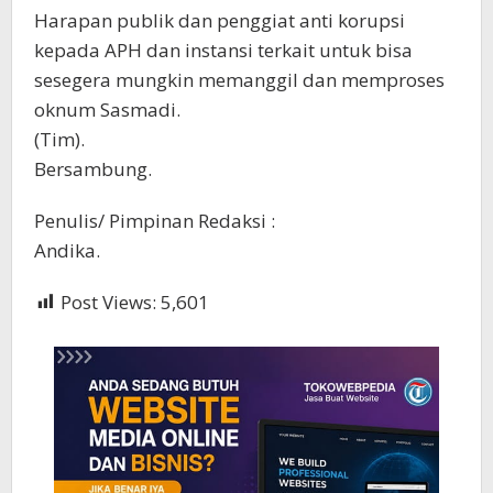
Harapan publik dan penggiat anti korupsi
kepada APH dan instansi terkait untuk bisa
sesegera mungkin memanggil dan memproses
oknum Sasmadi.
(Tim).
Bersambung.
Penulis/ Pimpinan Redaksi :
Andika.
Post Views:
5,601