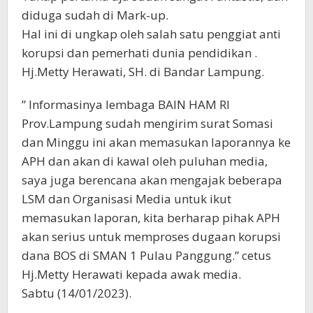
diduga sudah di Mark-up.
Hal ini di ungkap oleh salah satu penggiat anti
korupsi dan pemerhati dunia pendidikan .
Hj.Metty Herawati, SH. di Bandar Lampung.
” Informasinya lembaga BAIN HAM RI
Prov.Lampung sudah mengirim surat Somasi
dan Minggu ini akan memasukan laporannya ke
APH dan akan di kawal oleh puluhan media,
saya juga berencana akan mengajak beberapa
LSM dan Organisasi Media untuk ikut
memasukan laporan, kita berharap pihak APH
akan serius untuk memproses dugaan korupsi
dana BOS di SMAN 1 Pulau Panggung.” cetus
Hj.Metty Herawati kepada awak media.
Sabtu (14/01/2023).