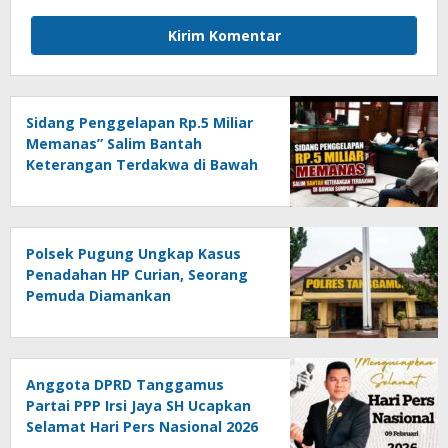
Sidang Penggelapan Rp.5 Miliar
Memanas” Salim Bantah
Keterangan Terdakwa di Bawah
Sumpah!
Polsek Pugung Ungkap Kasus
Penadahan HP Curian, Seorang
Pemuda Diamankan
Anggota DPRD Tanggamus
Partai PPP Irsi Jaya SH Ucapkan
Selamat Hari Pers Nasional 2026