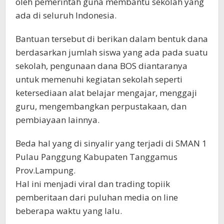
oleh pemerintah guna membantu sekolah yang
ada di seluruh Indonesia.
Bantuan tersebut di berikan dalam bentuk dana
berdasarkan jumlah siswa yang ada pada suatu
sekolah, pengunaan dana BOS diantaranya
untuk memenuhi kegiatan sekolah seperti
ketersediaan alat belajar mengajar, menggaji
guru, mengembangkan perpustakaan, dan
pembiayaan lainnya.
Beda hal yang di sinyalir yang terjadi di SMAN 1
Pulau Panggung Kabupaten Tanggamus
Prov.Lampung.
Hal ini menjadi viral dan trading topiik
pemberitaan dari puluhan media on line
beberapa waktu yang lalu.