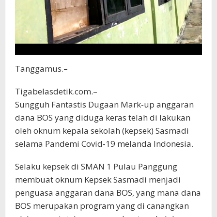
Tanggamus.–
Tigabelasdetik.com.–
Sungguh Fantastis Dugaan Mark-up anggaran
dana BOS yang diduga keras telah di lakukan
oleh oknum kepala sekolah (kepsek) Sasmadi
selama Pandemi Covid-19 melanda Indonesia.
Selaku kepsek di SMAN 1 Pulau Panggung
membuat oknum Kepsek Sasmadi menjadi
penguasa anggaran dana BOS, yang mana dana
BOS merupakan program yang di canangkan