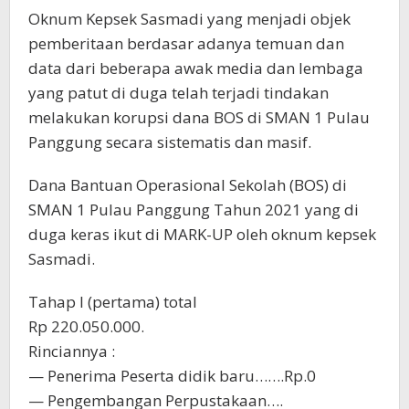
Oknum Kepsek Sasmadi yang menjadi objek
pemberitaan berdasar adanya temuan dan
data dari beberapa awak media dan lembaga
yang patut di duga telah terjadi tindakan
melakukan korupsi dana BOS di SMAN 1 Pulau
Panggung secara sistematis dan masif.
Dana Bantuan Operasional Sekolah (BOS) di
SMAN 1 Pulau Panggung Tahun 2021 yang di
duga keras ikut di MARK-UP oleh oknum kepsek
Sasmadi.
Tahap l (pertama) total
Rp 220.050.000.
Rinciannya :
— Penerima Peserta didik baru…….Rp.0
— Pengembangan Perpustakaan….