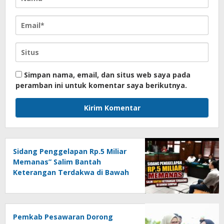
Simpan nama, email, dan situs web saya pada
peramban ini untuk komentar saya berikutnya.
Sidang Penggelapan Rp.5 Miliar
Memanas” Salim Bantah
Keterangan Terdakwa di Bawah
Sumpah!
Pemkab Pesawaran Dorong