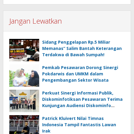
Jangan Lewatkan
Sidang Penggelapan Rp.5 Miliar
Memanas” Salim Bantah Keterangan
Terdakwa di Bawah Sumpah!
Pemkab Pesawaran Dorong Sinergi
Pokdarwis dan UMKM dalam
Pengembangan Sektor Wisata
Perkuat Sinergi Informasi Publik,
Diskominfotiksan Pesawaran Terima
Kunjungan Audiensi Diskominfo
Pringsewu
Patrick Kluivert Nilai Timnas
Indonesia Tampil Fantastis Lawan
Irak