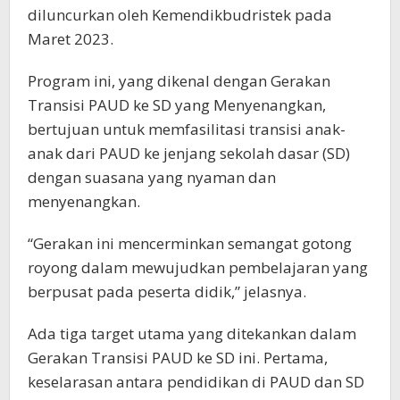
diluncurkan oleh Kemendikbudristek pada
Maret 2023.
Program ini, yang dikenal dengan Gerakan
Transisi PAUD ke SD yang Menyenangkan,
bertujuan untuk memfasilitasi transisi anak-
anak dari PAUD ke jenjang sekolah dasar (SD)
dengan suasana yang nyaman dan
menyenangkan.
“Gerakan ini mencerminkan semangat gotong
royong dalam mewujudkan pembelajaran yang
berpusat pada peserta didik,” jelasnya.
Ada tiga target utama yang ditekankan dalam
Gerakan Transisi PAUD ke SD ini. Pertama,
keselarasan antara pendidikan di PAUD dan SD