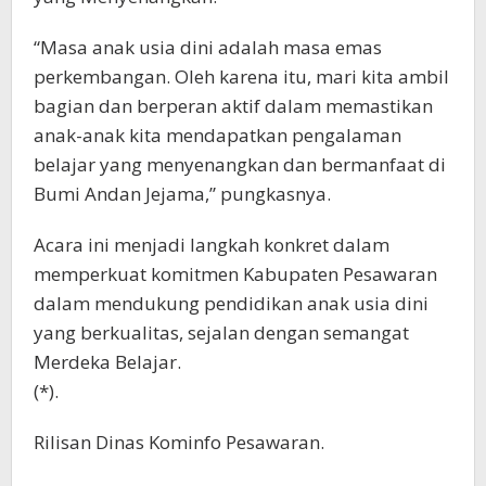
“Masa anak usia dini adalah masa emas
perkembangan. Oleh karena itu, mari kita ambil
bagian dan berperan aktif dalam memastikan
anak-anak kita mendapatkan pengalaman
belajar yang menyenangkan dan bermanfaat di
Bumi Andan Jejama,” pungkasnya.
Acara ini menjadi langkah konkret dalam
memperkuat komitmen Kabupaten Pesawaran
dalam mendukung pendidikan anak usia dini
yang berkualitas, sejalan dengan semangat
Merdeka Belajar.
(*).
Rilisan Dinas Kominfo Pesawaran.