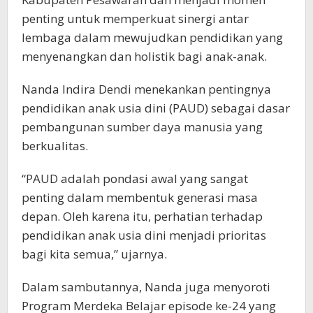
penting untuk memperkuat sinergi antar
lembaga dalam mewujudkan pendidikan yang
menyenangkan dan holistik bagi anak-anak.
Nanda Indira Dendi menekankan pentingnya
pendidikan anak usia dini (PAUD) sebagai dasar
pembangunan sumber daya manusia yang
berkualitas.
“PAUD adalah pondasi awal yang sangat
penting dalam membentuk generasi masa
depan. Oleh karena itu, perhatian terhadap
pendidikan anak usia dini menjadi prioritas
bagi kita semua,” ujarnya.
Dalam sambutannya, Nanda juga menyoroti
Program Merdeka Belajar episode ke-24 yang