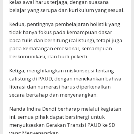
kelas awal harus terjaga, dengan suasana
belajar yang serupa dan kurikulum yang sesuai.
Kedua, pentingnya pembelajaran holistik yang
tidak hanya fokus pada kemampuan dasar
baca tulis dan berhitung (calistung), tetapi juga
pada kematangan emosional, kemampuan
berkomunikasi, dan budi pekerti.
Ketiga, menghilangkan miskonsepsi tentang
calistung di PAUD, dengan menekankan bahwa
literasi dan numerasi harus diperkenalkan
secara bertahap dan menyenangkan.
Nanda Indira Dendi berharap melalui kegiatan
ini, semua pihak dapat bersinergi untuk
menyukseskan Gerakan Transisi PAUD ke SD
yang Menyenangkan.