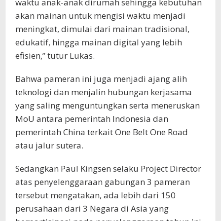
waktu anak-anak dirumah sehingga kebutuhan
akan mainan untuk mengisi waktu menjadi
meningkat, dimulai dari mainan tradisional,
edukatif, hingga mainan digital yang lebih
efisien,” tutur Lukas.
Bahwa pameran ini juga menjadi ajang alih
teknologi dan menjalin hubungan kerjasama
yang saling menguntungkan serta meneruskan
MoU antara pemerintah Indonesia dan
pemerintah China terkait One Belt One Road
atau jalur sutera.
Sedangkan Paul Kingsen selaku Project Director
atas penyelenggaraan gabungan 3 pameran
tersebut mengatakan, ada lebih dari 150
perusahaan dari 3 Negara di Asia yang