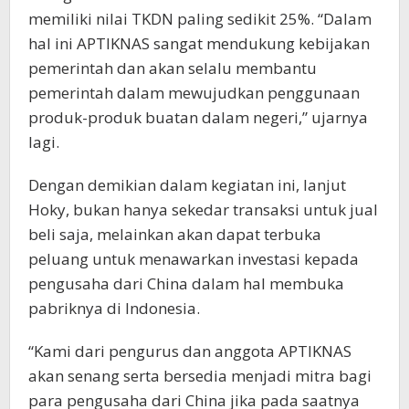
memiliki nilai TKDN paling sedikit 25%. “Dalam
hal ini APTIKNAS sangat mendukung kebijakan
pemerintah dan akan selalu membantu
pemerintah dalam mewujudkan penggunaan
produk-produk buatan dalam negeri,” ujarnya
lagi.
Dengan demikian dalam kegiatan ini, lanjut
Hoky, bukan hanya sekedar transaksi untuk jual
beli saja, melainkan akan dapat terbuka
peluang untuk menawarkan investasi kepada
pengusaha dari China dalam hal membuka
pabriknya di Indonesia.
“Kami dari pengurus dan anggota APTIKNAS
akan senang serta bersedia menjadi mitra bagi
para pengusaha dari China jika pada saatnya