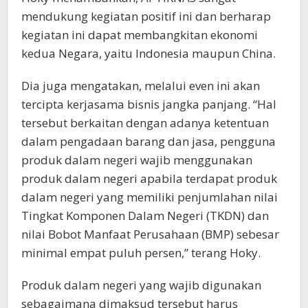
mendukung kegiatan positif ini dan berharap
kegiatan ini dapat membangkitan ekonomi
kedua Negara, yaitu Indonesia maupun China.
Dia juga mengatakan, melalui even ini akan
tercipta kerjasama bisnis jangka panjang. “Hal
tersebut berkaitan dengan adanya ketentuan
dalam pengadaan barang dan jasa, pengguna
produk dalam negeri wajib menggunakan
produk dalam negeri apabila terdapat produk
dalam negeri yang memiliki penjumlahan nilai
Tingkat Komponen Dalam Negeri (TKDN) dan
nilai Bobot Manfaat Perusahaan (BMP) sebesar
minimal empat puluh persen,” terang Hoky.
Produk dalam negeri yang wajib digunakan
sebagaimana dimaksud tersebut harus