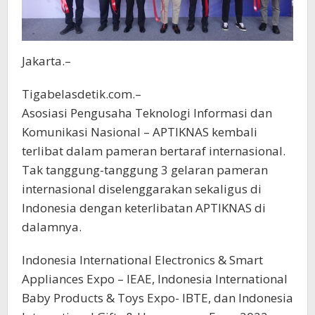
Jakarta.–
Tigabelasdetik.com.–
Asosiasi Pengusaha Teknologi Informasi dan
Komunikasi Nasional – APTIKNAS kembali
terlibat dalam pameran bertaraf internasional.
Tak tanggung-tanggung 3 gelaran pameran
internasional diselenggarakan sekaligus di
Indonesia dengan keterlibatan APTIKNAS di
dalamnya.
Indonesia International Electronics & Smart
Appliances Expo – IEAE, Indonesia International
Baby Products & Toys Expo- IBTE, dan Indonesia