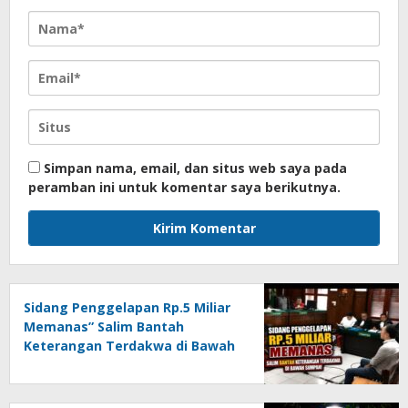
Simpan nama, email, dan situs web saya pada
peramban ini untuk komentar saya berikutnya.
Sidang Penggelapan Rp.5 Miliar
Memanas” Salim Bantah
Keterangan Terdakwa di Bawah
Sumpah!