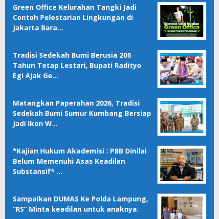
Green Office Kelurahan Tangki Jadi
Contoh Pelestarian Lingkungan di
Jakarta Bara…
Tradisi Sedekah Bumi Berusia 206
Tahun Tetap Lestari, Bupati Radityo
Egi Ajak Ge…
Matangkan Paperahan 2026, Tradisi
Sedekah Bumi Sumur Kumbang Bersiap
Jadi Ikon W…
*Kajian Hukum Akademisi : PBB Dinilai
Belum Memenuhi Asas Keadilan
Substansif* …
Sampaikan DUMAS Ke Polda Lampung,
“RS” Minta keadilan untuk anaknya.