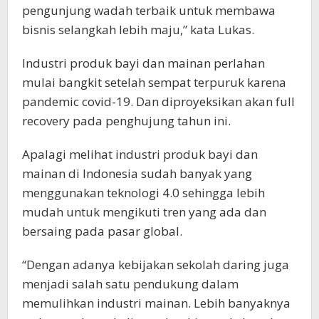
pengunjung wadah terbaik untuk membawa
bisnis selangkah lebih maju,” kata Lukas.
Industri produk bayi dan mainan perlahan
mulai bangkit setelah sempat terpuruk karena
pandemic covid-19. Dan diproyeksikan akan full
recovery pada penghujung tahun ini.
Apalagi melihat industri produk bayi dan
mainan di Indonesia sudah banyak yang
menggunakan teknologi 4.0 sehingga lebih
mudah untuk mengikuti tren yang ada dan
bersaing pada pasar global.
“Dengan adanya kebijakan sekolah daring juga
menjadi salah satu pendukung dalam
memulihkan industri mainan. Lebih banyaknya