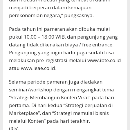
menjadi berperan dalam kemajuan
perekonomian negara,” pungkasnya.
Pada tahun ini pameran akan dibuka mulai
pukul 10.00 – 18.00 WIB, dan pengunjung yang
datang tidak dikenakan biaya / free entrance.
Pengunjung yang ingin hadir juga sudah bisa
melakukan pre-registrasi melalui www.ibte.co.id
atau www.ieae.co.id.
Selama periode pameran juga diadakan
seminar/workshop dengan mengangkat tema
“Strategi Membangun Konten Viral” pada hari
pertama. Di hari kedua “Strategi berjualan di
Marketplace”, dan “Strategi memulai bisnis
melalui Konten” pada hari terakhir.
(Rls).