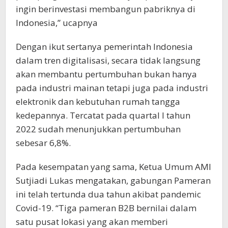
ingin berinvestasi membangun pabriknya di
Indonesia,” ucapnya
Dengan ikut sertanya pemerintah Indonesia
dalam tren digitalisasi, secara tidak langsung
akan membantu pertumbuhan bukan hanya
pada industri mainan tetapi juga pada industri
elektronik dan kebutuhan rumah tangga
kedepannya. Tercatat pada quartal I tahun
2022 sudah menunjukkan pertumbuhan
sebesar 6,8%.
Pada kesempatan yang sama, Ketua Umum AMI
Sutjiadi Lukas mengatakan, gabungan Pameran
ini telah tertunda dua tahun akibat pandemic
Covid-19. “Tiga pameran B2B bernilai dalam
satu pusat lokasi yang akan memberi