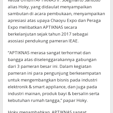
alias Hoky, yang didaulat menyampaikan
sambutan di acara pembukaan, menyampaikan
apresiasi atas upaya Chaoyu Expo dan Peraga
Expo melibatkan APTIKNAS secara
berkelanjutan sejak tahun 2017 sebagai
asosiasi pendukung pameran IEAE.
“APTIKNAS merasa sangat terhormat dan
bangga atas diselenggarakannya gabungan
dari 3 pameran besar ini. Dalam kegiatan
pameran ini para pengunjung berkesempatan
untuk mengembangkan bisnis pada industri
elektronik & smart appliance, dan juga pada
industri mainan, produk bayi & bersalin serta
kebutuhan rumah tangga,” papar Hoky.
Hoky menambahkan, APTIKNAS sangat